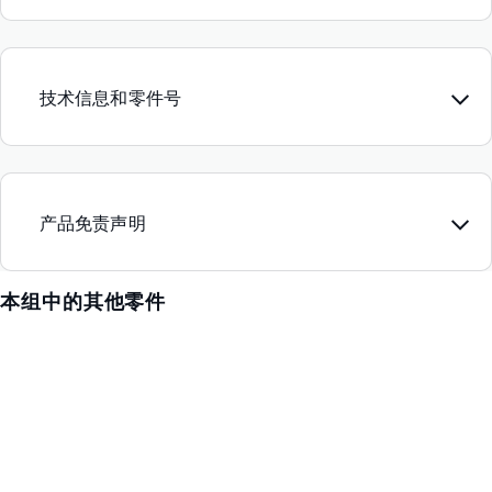
技术信息和零件号
产品免责声明
本组中的其他零件