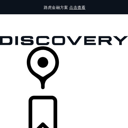
路虎金融方案
点击查看
全部车型
车主服务
品牌故事
购买工具
查询经销商