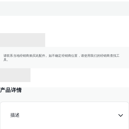
联系经销商
请联系当地经销商购买此配件。如不确定经销商位置，请使用我们的经销商查找工
具。
返回
产品详情
描述