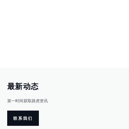
最新动态
第一时间获取路虎资讯
联系我们