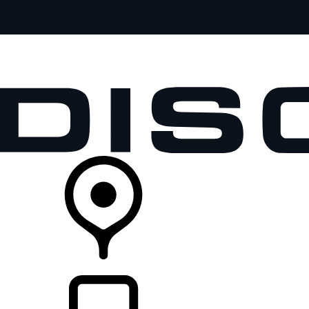
全部车型
车主服务
品牌故事
购买工具
查询经销商