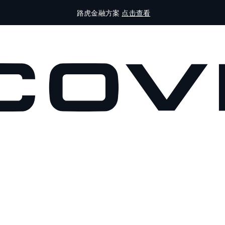
路虎金融方案
点击查看