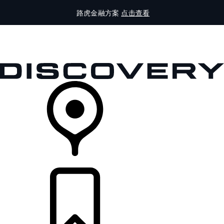
路虎金融方案
点击查看
全部车型
车主服务
品牌故事
购买工具
查询经销商