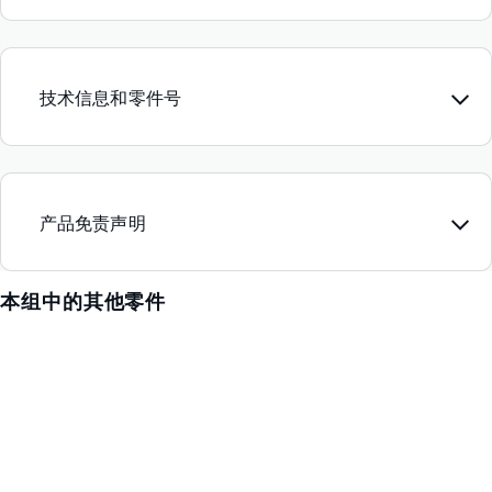
技术信息和零件号
产品免责声明
本组中的其他零件