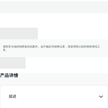
联系经销商
请联系当地经销商购买此配件。如不确定经销商位置，请使用我们的经销商查找工
具。
返回
产品详情
描述