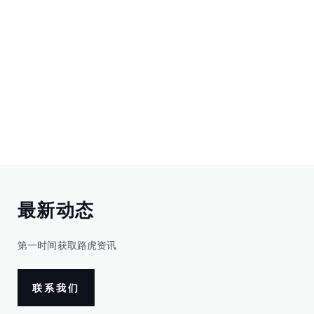
最新动态
第一时间获取路虎资讯
联系我们