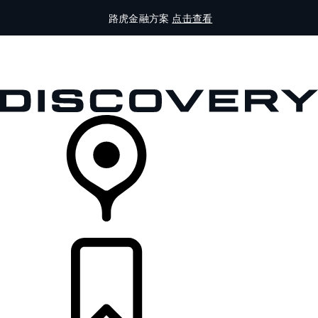
路虎金融方案
点击查看
全部车型
车主服务
品牌故事
购买工具
查询经销商