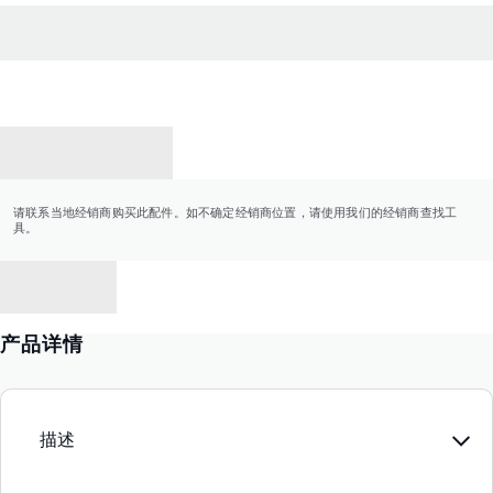
联系经销商
请联系当地经销商购买此配件。如不确定经销商位置，请使用我们的经销商查找工
具。
返回
产品详情
描述