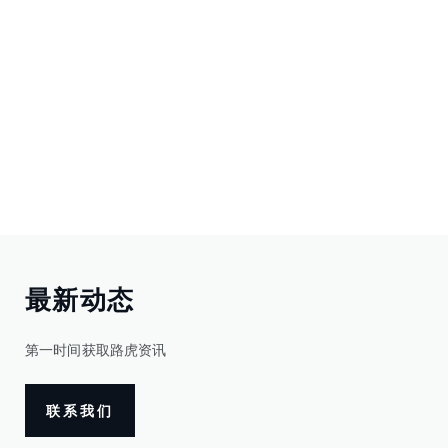
最新动态
第一时间获取路虎资讯
联系我们