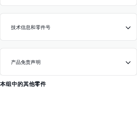
技术信息和零件号
产品免责声明
本组中的其他零件