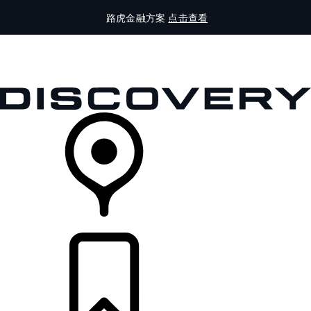
路虎金融方案
点击查看
全部车型
车主服务
品牌故事
购买工具
查询经销商