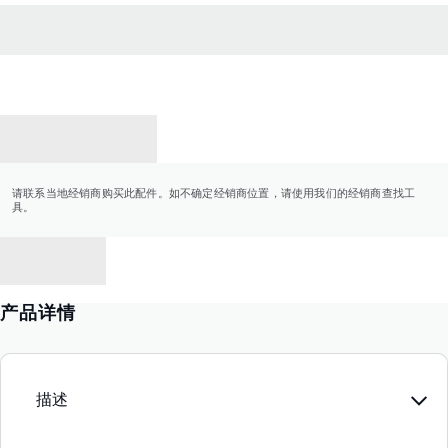
联系经销商
请联系当地经销商购买此配件。如不确定经销商位置，请使用我们的经销商查找工
具。
返回
产品详情
描述