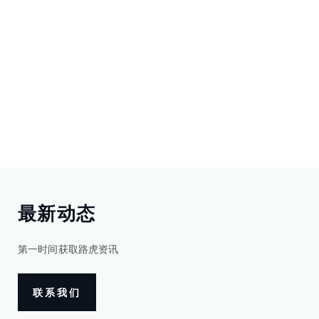
最新动态
第一时间获取路虎资讯
联系我们