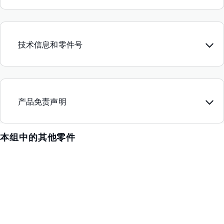
技术信息和零件号
产品免责声明
本组中的其他零件