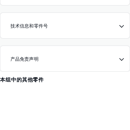
技术信息和零件号
产品免责声明
本组中的其他零件