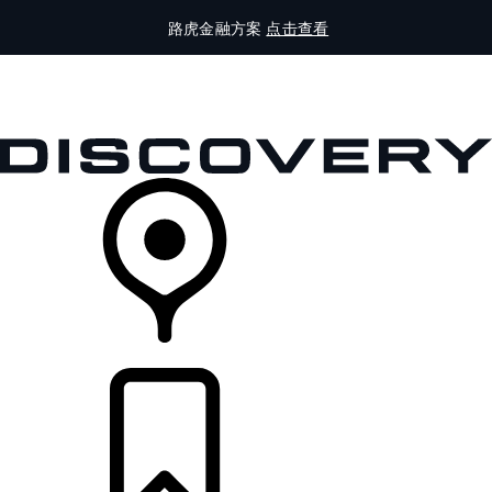
路虎金融方案
点击查看
全部车型
车主服务
品牌故事
购买工具
查询经销商