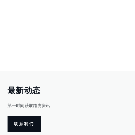
最新动态
第一时间获取路虎资讯
联系我们