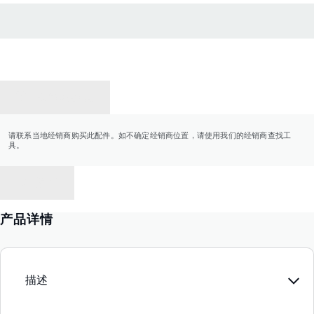
联系经销商
请联系当地经销商购买此配件。如不确定经销商位置，请使用我们的经销商查找工
具。
返回
产品详情
描述