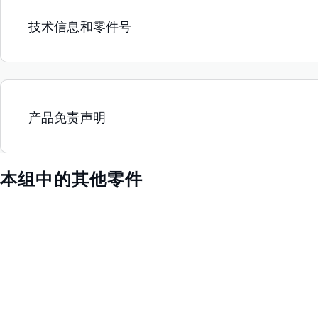
技术信息和零件号
产品免责声明
本组中的其他零件