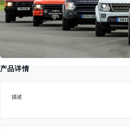
产品详情
描述