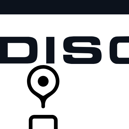
全部车型
车主服务
品牌故事
购买工具
查询经销商