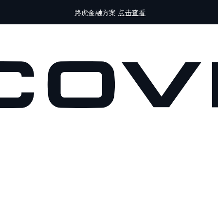
路虎金融方案
点击查看