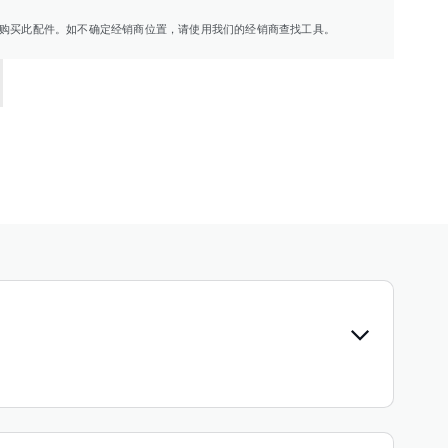
购买此配件。如不确定经销商位置，请使用我们的经销商查找工具。