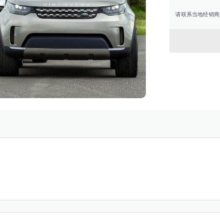
请联系当地经销商
返回