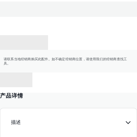
联系经销商
请联系当地经销商购买此配件。如不确定经销商位置，请使用我们的经销商查找工
具。
返回
产品详情
描述