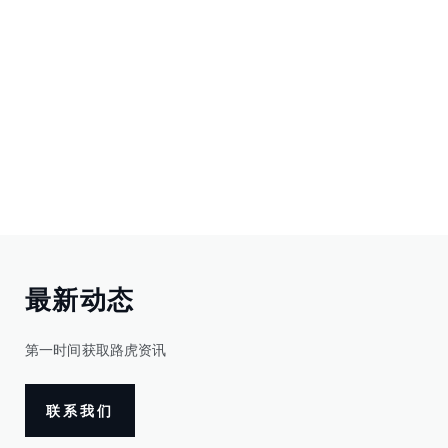
最新动态
第一时间获取路虎资讯
联系我们