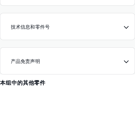
技术信息和零件号
产品免责声明
本组中的其他零件