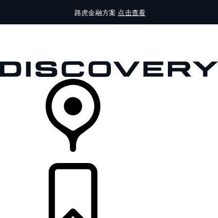
路虎金融方案
点击查看
全部车型
车主服务
品牌故事
购买工具
查询经销商