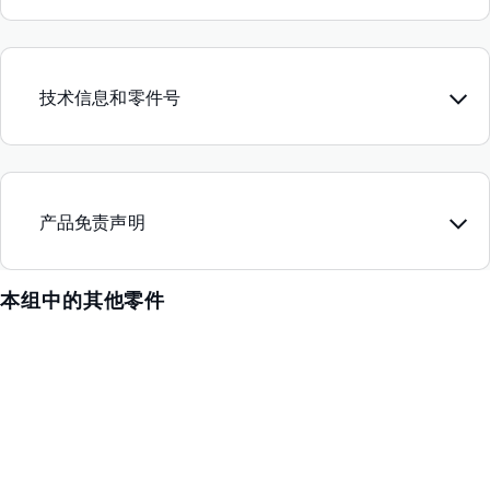
技术信息和零件号
产品免责声明
本组中的其他零件