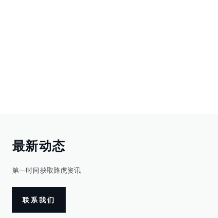
最新动态
第一时间获取路虎资讯
联系我们