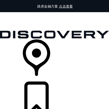
路虎金融方案
点击查看
全部车型
车主服务
品牌故事
购买工具
查询经销商