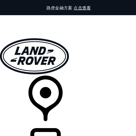
路虎金融方案
点击查看
全部车型
车主服务
品牌故事
购买工具
查询经销商