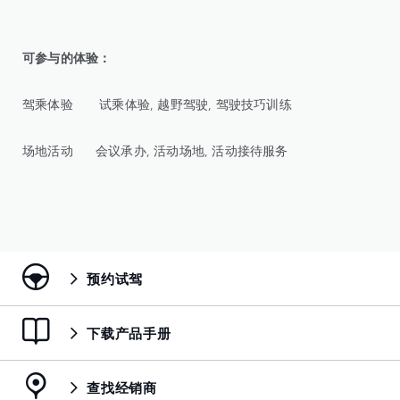
可参与的体验：
驾乘体验 试乘体验, 越野驾驶, 驾驶技巧训练
场地活动 会议承办, 活动场地, 活动接待服务
预约试驾
下载产品手册
查找经销商