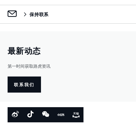
保持联系
最新动态
第一时间获取路虎资讯
联系我们