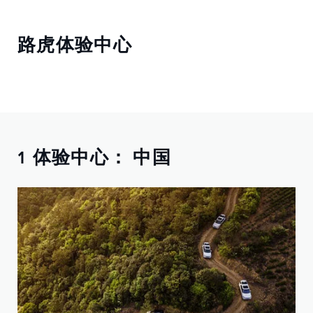
路虎体验中心
1 体验中心： 中国