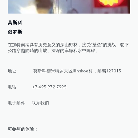
莫斯科
俄罗斯
在加特契纳具有历史意义的深山野林，接受“壁垒”的挑战，驶下
公路穿越陡峭的山坡、深深的车辙和水中障碍。
地址 莫斯科德米特罗夫区Ilinskoe村，邮编127015
电话
+7 495 972 7995
电子邮件
联系我们
可参与的体验：