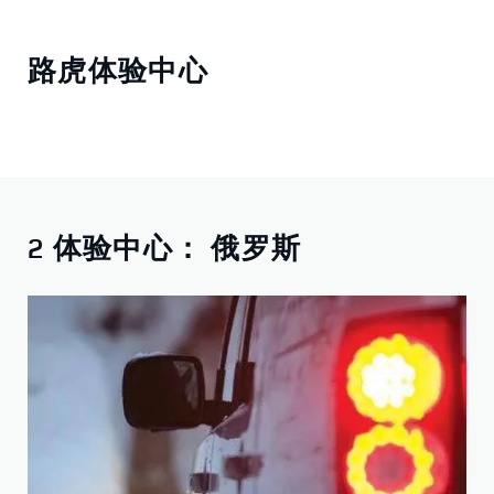
路虎体验中心
2 体验中心： 俄罗斯