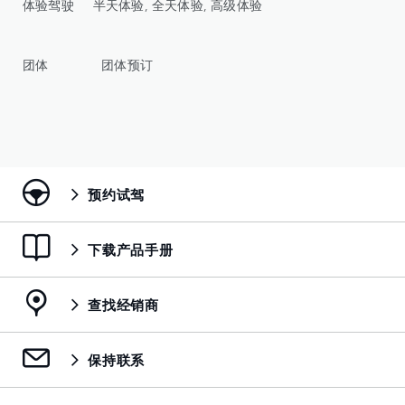
体验驾驶 半天体验, 全天体验, 高级体验
团体 团体预订
预约试驾
下载产品手册
查找经销商
保持联系