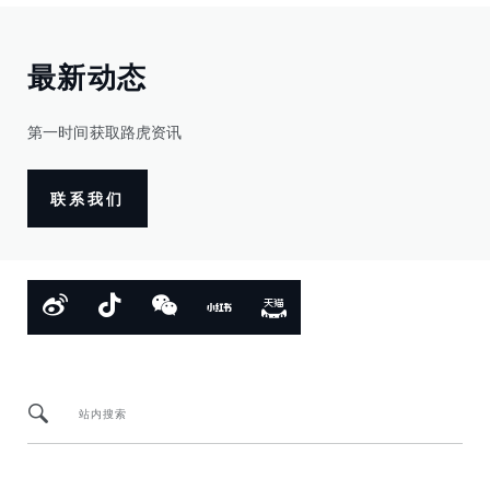
最新动态
第一时间获取路虎资讯
联系我们
站内搜索