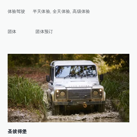
体验驾驶 半天体验, 全天体验, 高级体验
团体 团体预订
圣彼得堡