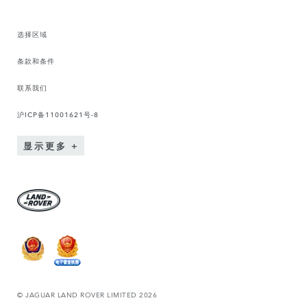
选择区域
条款和条件
联系我们
沪ICP备11001621号-8
显示更多
© JAGUAR LAND ROVER LIMITED 2026