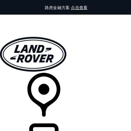
路虎金融方案
点击查看
全部车型
车主服务
品牌故事
购买工具
查询经销商