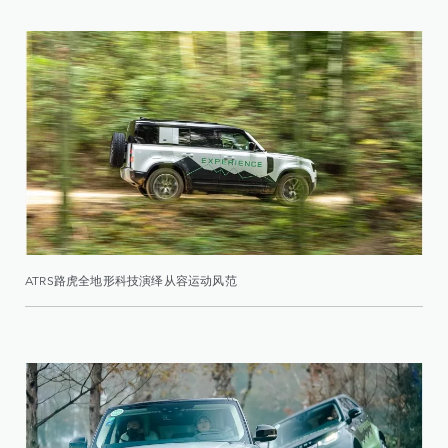
ATRS路虎全地形科技演绎从容运动风范