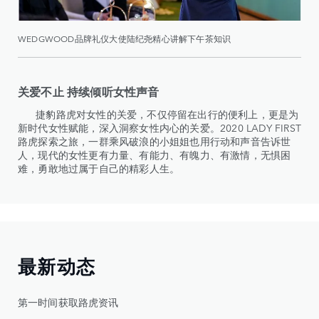
WEDGWOOD品牌礼仪大使陆纪尧精心讲解下午茶知识
关爱不止 持续倾听女性声音
捷豹路虎对女性的关爱，不仅停留在出行的便利上，更是为
新时代女性赋能，深入洞察女性内心的关爱。2020 LADY FIRST
路虎探索之旅，一群乘风破浪的小姐姐也用行动和声音告诉世
人，现代的女性更有力量、有能力、有魄力、有激情，无惧困
难，勇敢地过属于自己的精彩人生。
最新动态
第一时间获取路虎资讯