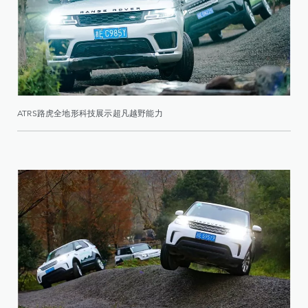
ATRS路虎全地形科技展示超凡越野能力