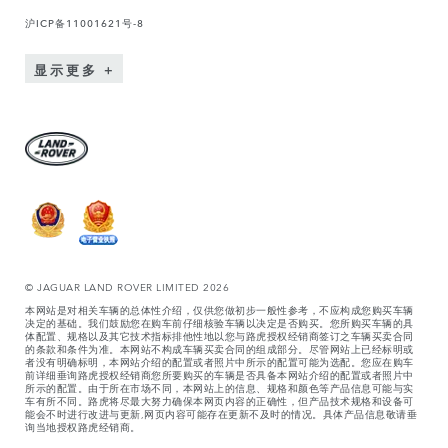
沪ICP备11001621号-8
显示更多
© JAGUAR LAND ROVER LIMITED 2026
本网站是对相关车辆的总体性介绍，仅供您做初步一般性参考，不应构成您购买车辆
决定的基础。我们鼓励您在购车前仔细核验车辆以决定是否购买。您所购买车辆的具
体配置、规格以及其它技术指标排他性地以您与路虎授权经销商签订之车辆买卖合同
的条款和条件为准。本网站不构成车辆买卖合同的组成部分。尽管网站上已经标明或
者没有明确标明，本网站介绍的配置或者照片中所示的配置可能为选配。您应在购车
前详细垂询路虎授权经销商您所要购买的车辆是否具备本网站介绍的配置或者照片中
所示的配置。由于所在市场不同，本网站上的信息、规格和颜色等产品信息可能与实
车有所不同。路虎将尽最大努力确保本网页内容的正确性，但产品技术规格和设备可
能会不时进行改进与更新,网页内容可能存在更新不及时的情况。具体产品信息敬请垂
询当地授权路虎经销商。