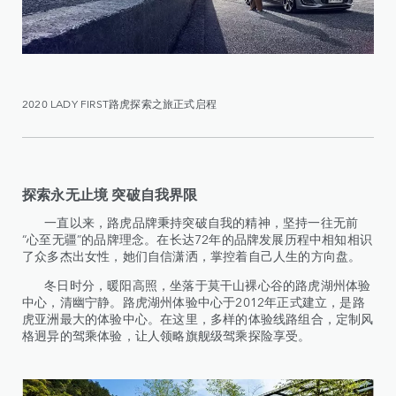
2020 LADY FIRST路虎探索之旅正式启程
探索永无止境 突破自我界限
一直以来，路虎品牌秉持突破自我的精神，坚持一往无前
“心至无疆”的品牌理念。在长达72年的品牌发展历程中相知相识
了众多杰出女性，她们自信潇洒，掌控着自己人生的方向盘。
冬日时分，暖阳高照，坐落于莫干山裸心谷的路虎湖州体验
中心，清幽宁静。路虎湖州体验中心于2012年正式建立，是路
虎亚洲最大的体验中心。在这里，多样的体验线路组合，定制风
格迥异的驾乘体验，让人领略旗舰级驾乘探险享受。