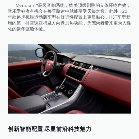
Meridian™高级音响系统，媲美顶级剧院的立体环绕声效，
音乐爱好者有机会在每天路途中就能享受天籁之音。此外，20
年款路虎揽胜运动版车型在舒适性配置上更显贴心，HST车型新
增的第一排空调座椅及方向盘加热功能，为驾乘者带来更为人性
化的豪华座舱体验。
创新智能配置 尽显前沿科技魅力