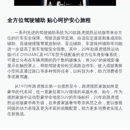
全方位驾驶辅助 贴心呵护安心旅程
一系列先进的驾驶辅助系统为20款路虎揽胜运动版带来全方
位的行车安全保障。驾驶员疲劳监测、自适应定速巡航集成排队
辅助、高速碰撞预警紧急制动、盲点辅助、车道保持辅助等功能
进一步提高了新车智能安全指数。其中，20年款路虎揽胜运动
版HSE DYNAMIC及HST车型升级配备的全方位车身影像系统，
可通过分布在车辆周围的四个数码摄像头，将360°的俯视影像
显示在触控屏上，帮助驾驶者轻松完成路边停车、驶入或驶离狭
小空间及通过路口等多种驾停任务，以科技为本，助力消费者尽
享优雅驾趣。
从1970年路虎推出第一台揽胜至今，路虎揽胜家族始终是
豪华的代名词，也一直象征着SUV领域的卓越水准。如今，作为
揽胜家族中运动型豪华全地形SUV的市场标杆，20年款路虎揽
胜运动版豪华再升级，在承袭家族奢华尊崇风范之余，更以傲视
同级的动力表现及更为丰富的前瞻配置，助力更多消费者实现人
生新挑战。