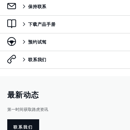
保持联系
下载产品手册
预约试驾
联系我们
最新动态
第一时间获取路虎资讯
联系我们