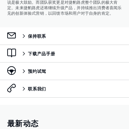
说是极大鼓励。而团队获奖更是对捷豹路虎整个团队的极大肯
定。未来捷豹路虎还将继续升级产品，并持续推出消费者喜闻乐
见的创新体验式营销，以回馈市场和用户对于自身的肯定。
保持联系
下载产品手册
预约试驾
联系我们
最新动态