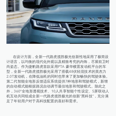
在设计方面，全新一代路虎揽胜极光创新性地采用了极简设
计语言，以均衡的现代化外观以及精致考究的内饰，尽展前卫时
尚姿态。作为捷豹路虎首款采用PTA 豪华横置发动机平台的车
型，全新一代路虎揽胜极光采用了搭载48伏轻混技术的英杰力
2.0T发动机，在降低油耗的同时也带来了更加畅快的驾驶体验。
第二代智能全地形反馈适应系统提供7种地形和驾驶模式，新增
的自动模式能根据路况自动调节最佳地形和驾驶模式。除此之
外，360°全地形透视技术、10人共享智能个性设定、5屏联动人
机互动共同组成全新一代路虎揽胜极光的创新“黑科技”，充分满
足了年轻用户对于高科技配置的喜好和需求。