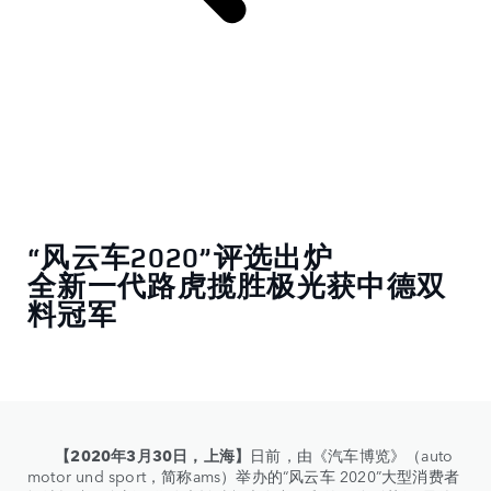
“风云车2020”评选出炉
全新一代路虎揽胜极光获中德双
料冠军
【2020年3月30日，上海】
日前，由《汽车博览》（auto
motor und sport，简称ams）举办的“风云车 2020”大型消费者