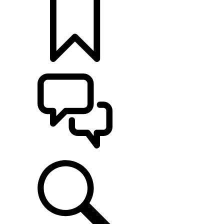
定制
支持