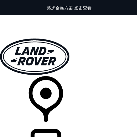
路虎金融方案
点击查看
全部车型
车主服务
品牌故事
购买工具
查询经销商