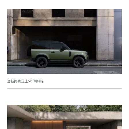
全新路虎卫士90 雨林绿