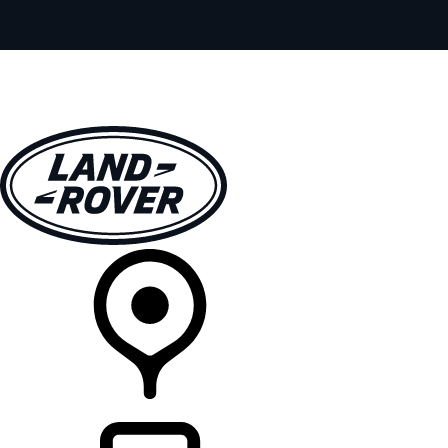
全部车型
车主服务
品牌故事
购买工具
查询经销商