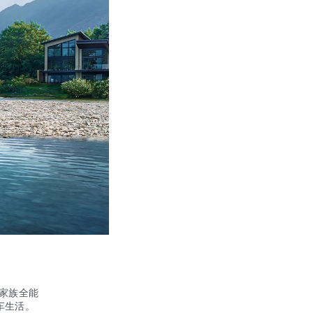
家族全能
车生活。