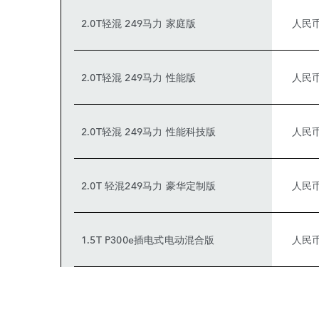
2.0T轻混 249马力 家庭版
人民币
2.0T轻混 249马力 性能版
人民币
2.0T轻混 249马力 性能科技版
人民币
2.0T 轻混249马力 豪华定制版
人民币
1.5T P300e插电式电动混合版
人民币