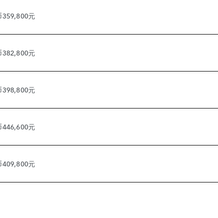
359,800元
382,800元
398,800元
446,600元
409,800元