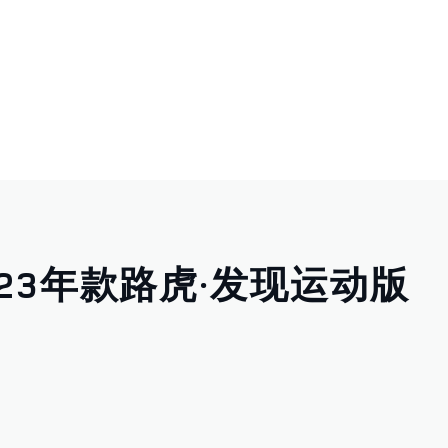
23年款路虎·发现运动版