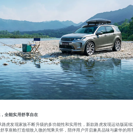
然，全能实用舒享自在
虎发现家族不断升级的多功能性和实用性，新款路虎发现运动版延续
以舒享座舱打造细致入微的驾乘关怀，陪伴用户开启兼具品味与豪华的用