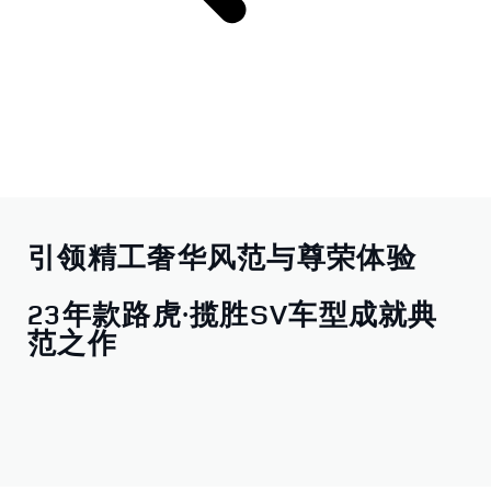
引领精工奢华风范与尊荣体验
23年款路虎·揽胜SV车型成就典
范之作