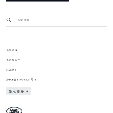
站内搜索
选择区域
条款和条件
联系我们
沪ICP备11001621号-8
显示更多