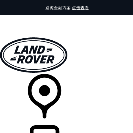
路虎金融方案
点击查看
全部车型
车主服务
品牌故事
购买工具
查询经销商