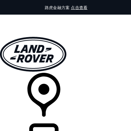
路虎金融方案
点击查看
全部车型
车主服务
品牌故事
购买工具
查询经销商