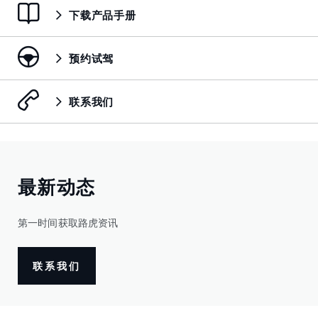
下载产品手册
预约试驾
联系我们
最新动态
第一时间获取路虎资讯
联系我们