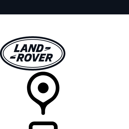
全部车型
车主服务
品牌故事
购买工具
查询经销商