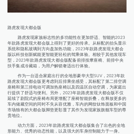
路虎发现大都会版
路虎发现家族标志性的多功能性在更加舒适、智能的2023
年款路虎发现大都会版上得到了更好的传承。从标配的抬头显示
系统和隐私玻璃到方向盘加热功能，2023年款路虎发现大都会
版以科技创新赋能更智能更轻松的驾乘体验。相较于其他发现车
型，2023年款路虎发现大都会版配备前排按摩座椅、前排中央
扶手集成冷藏箱，为用户解锁奢适出行体验。
作为一台适合家庭出行的全地形豪华大型SUV，2023年款
路虎发现大都会版更考虑到后排乘坐感受，其标配了第二排空调
座椅和第三排电动可调加热座椅以及四温区自动空调，为家庭出
行提供了舒适与便利。另外，2023年款路虎发现大都会版不仅
延续了剧院式的座椅布局更增配了座椅智能折叠，在释放更多的
车内储藏空间的同时不失从容优雅，车内的网纹钛饰面板和中国
市场独有的大都会版脚垫更彰显了其作为发现家族旗舰车型的尊
贵地位。
动力方面，2023年款路虎发现大都会版集合了出色的全地
形能力、优秀的动态性能，以及强大的车身控制能力于一身。