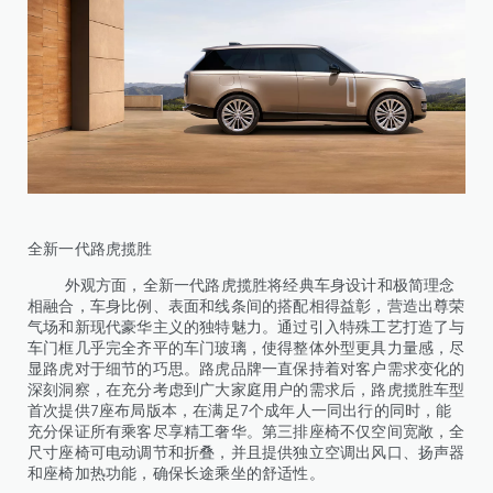
全新一代路虎揽胜
外观方面，全新一代路虎揽胜将经典车身设计和极简理念
相融合，车身比例、表面和线条间的搭配相得益彰，营造出尊荣
气场和新现代豪华主义的独特魅力。通过引入特殊工艺打造了与
车门框几乎完全齐平的车门玻璃，使得整体外型更具力量感，尽
显路虎对于细节的巧思。路虎品牌一直保持着对客户需求变化的
深刻洞察，在充分考虑到广大家庭用户的需求后，路虎揽胜车型
首次提供7座布局版本，在满足7个成年人一同出行的同时，能
充分保证所有乘客尽享精工奢华。第三排座椅不仅空间宽敞，全
尺寸座椅可电动调节和折叠，并且提供独立空调出风口、扬声器
和座椅加热功能，确保长途乘坐的舒适性。