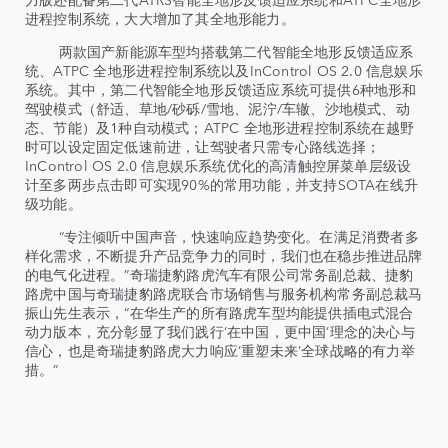
进程控制系统，大大增加了其全地形能力。
两款国产新能源车型均搭载第二代智能全地形反馈适应系
统、ATPC 全地形进程控制系统以及InControl OS 2.0 信息娱乐
系统。其中，第二代智能全地形反馈适应系统可提供6种地形和
驾驶模式（舒适、草地/砂砾/雪地、泥泞/车辙、沙地模式、动
态、节能）及1种自动模式；ATPC 全地形进程控制系统在越野
时可以设定固定低速前进，让驾驶者只需专心路线选择；
InControl OS 2.0 信息娱乐系统优化的高清触控屏菜单层级设
计至多两步点击即可实现90%的常用功能，并支持SOTA在线升
级功能。
“专注倾听中国声音，快速响应趋势变化。在满足消费者多
样化需求，不断提升产品竞争力的同时，我们也在稳步推进品牌
的电气化进程。”奇瑞捷豹路虎汽车有限公司常务副总裁、捷豹
路虎中国与奇瑞捷豹路虎联合市场销售与服务机构常务副总裁马
振山先生表示，“在华生产的所有路虎车型均能提供插电式混合
动力版本，充分彰显了我们践行‘在中国，更中国’理念的决心与
信心，也是奇瑞捷豹路虎大力响应‘重塑未来’全球战略的有力举
措。”