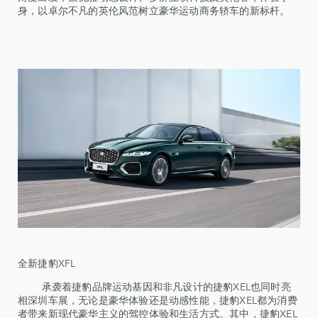
身，以卓尔不凡的英伦风范树立豪华运动商务轿车的新标杆。
全新捷豹XFL
承袭着捷豹品牌运动基因和非凡设计的捷豹XEL也同时亮
相深圳车展，无论是豪华体验还是动感性能，捷豹XEL都为消费
者带来新现代豪华主义的驾控体验和生活方式。其中，捷豹XEL