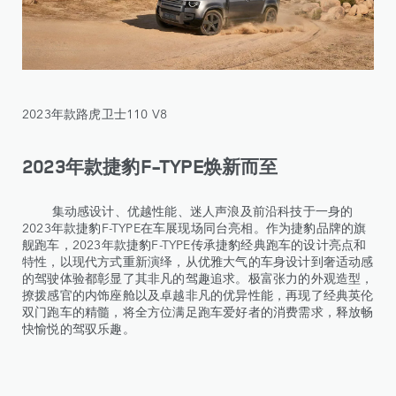
2023年款路虎卫士110 V8
2023年款捷豹F-TYPE焕新而至
集动感设计、优越性能、迷人声浪及前沿科技于一身的
2023年款捷豹F-TYPE在车展现场同台亮相。作为捷豹品牌的旗
舰跑车，2023年款捷豹F-TYPE传承捷豹经典跑车的设计亮点和
特性，以现代方式重新演绎，从优雅大气的车身设计到奢适动感
的驾驶体验都彰显了其非凡的驾趣追求。极富张力的外观造型，
撩拨感官的内饰座舱以及卓越非凡的优异性能，再现了经典英伦
双门跑车的精髓，将全方位满足跑车爱好者的消费需求，释放畅
快愉悦的驾驭乐趣。