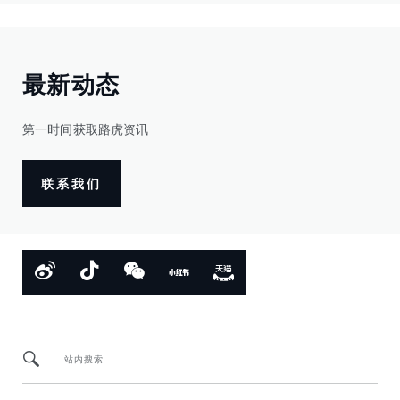
最新动态
第一时间获取路虎资讯
联系我们
站内搜索