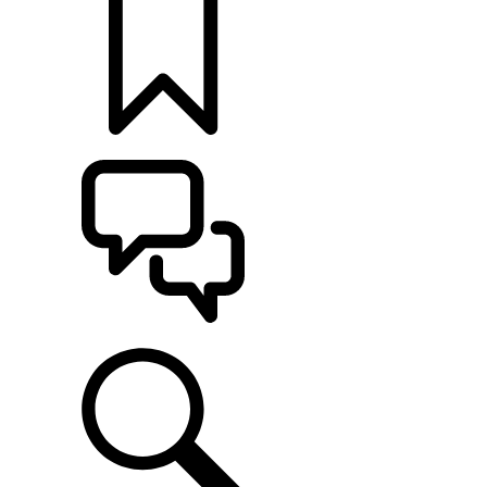
定制
支持