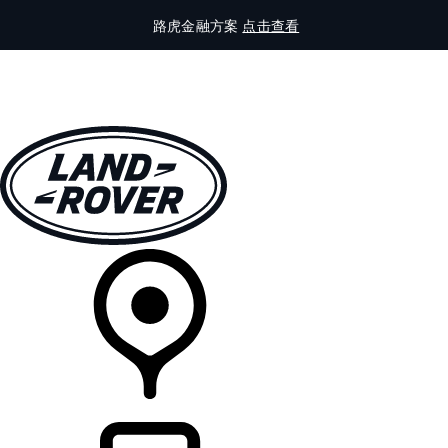
路虎金融方案
点击查看
全部车型
车主服务
品牌故事
购买工具
查询经销商