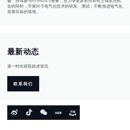
极、持续参与Formula E赛事，在力争更多积分和登上领奖台机
会的同时，开展对于电气化技术的研发、测试，不断推进电气化
发展目标的落地。
最新动态
第一时间获取路虎资讯
联系我们