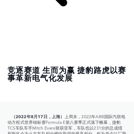
竞逐赛道 生而为赢 捷豹路虎以赛
事革新电气化发展
（2022年8月17日，上海）
上周末，2022年ABB国际汽联电
动方程式世界锦标赛Formula E第八赛季正式落下帷幕，捷豹
TCS车队车手Mitch Evans斩获亚军，车队也以231分的总成绩
刷新迄今为止在车队积分榜中取得的最高积分。作为首个以厂商