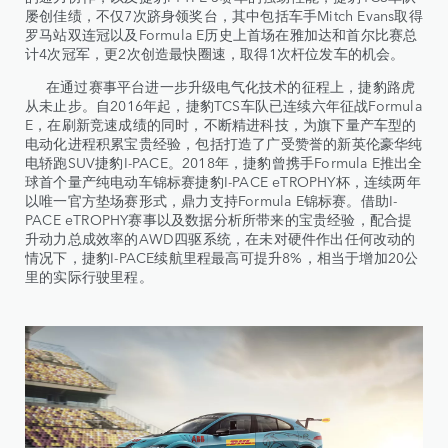
屡创佳绩，不仅7次跻身领奖台，其中包括车手Mitch Evans取得
罗马站双连冠以及Formula E历史上首场在雅加达和首尔比赛总
计4次冠军，更2次创造最快圈速，取得1次杆位发车的机会。
在通过赛事平台进一步升级电气化技术的征程上，捷豹路虎
从未止步。自2016年起，捷豹TCS车队已连续六年征战Formula
E，在刷新竞速成绩的同时，不断精进科技，为旗下量产车型的
电动化进程积累宝贵经验，包括打造了广受赞誉的新英伦豪华纯
电轿跑SUV捷豹I-PACE。2018年，捷豹曾携手Formula E推出全
球首个量产纯电动车锦标赛捷豹I-PACE eTROPHY杯，连续两年
以唯一官方垫场赛形式，鼎力支持Formula E锦标赛。借助I-
PACE eTROPHY赛事以及数据分析所带来的宝贵经验，配合提
升动力总成效率的AWD四驱系统，在未对硬件作出任何改动的
情况下，捷豹I-PACE续航里程最高可提升8%，相当于增加20公
里的实际行驶里程。