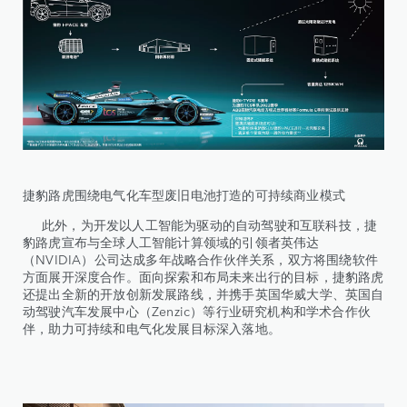
捷豹路虎围绕电气化车型废旧电池打造的可持续商业模式
此外，为开发以人工智能为驱动的自动驾驶和互联科技，捷
豹路虎宣布与全球人工智能计算领域的引领者英伟达
（NVIDIA）公司达成多年战略合作伙伴关系，双方将围绕软件
方面展开深度合作。面向探索和布局未来出行的目标，捷豹路虎
还提出全新的开放创新发展路线，并携手英国华威大学、英国自
动驾驶汽车发展中心（Zenzic）等行业研究机构和学术合作伙
伴，助力可持续和电气化发展目标深入落地。