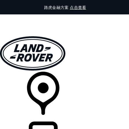
路虎金融方案
点击查看
全部车型
车主服务
品牌故事
购买工具
查询经销商