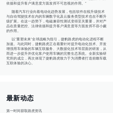
依循和提升客户满意度方面发挥不可忽视的作用。”
随着汽车行业向着电动化趋势发展，包括软件在线升级技术
与自动驾驶技术在内的车辆数字化及云服务类型技术也在不断升
级扩展。在这一趋势下，电磁兼容性测试变得至关重要，并对产
品在质量把控、法律依循和提升客户满意度等方面发挥不容小觑
的作用。
以“重塑未来”全球战略为指引，捷豹路虎的电动化进程不断
加速。与此同时，捷豹路虎正在着重针对提升电动化技术、开发
增强用车体验的车辆互联服务、大数据化技术等层面的研发，从
而进一步提升并优化客户使用车辆的完整生态系统。全新实验研
究所的成立，再次体现了捷豹路虎致力于为消费者打造前瞻车载
互联体验的决心。
最新动态
第一时间获取路虎资讯