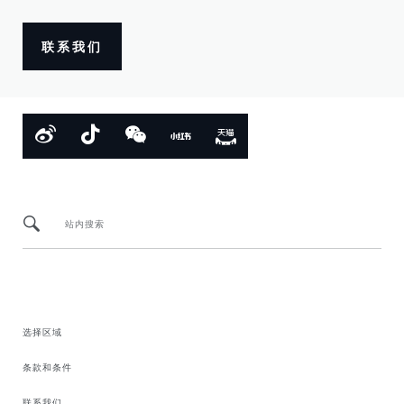
联系我们
站内搜索
选择区域
条款和条件
联系我们