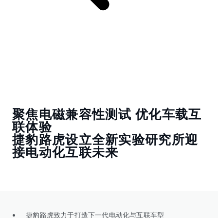
聚焦电磁兼容性测试 优化车载互
联体验
捷豹路虎设立全新实验研究所迎
接电动化互联未来
• 捷豹路虎致力于打造下一代电动化与互联车型