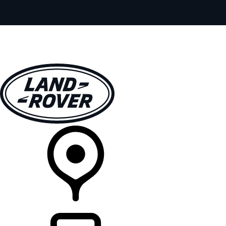
全部车型
车主服务
品牌故事
购买工具
查询经销商