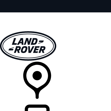
全部车型
车主服务
品牌故事
购买工具
查询经销商