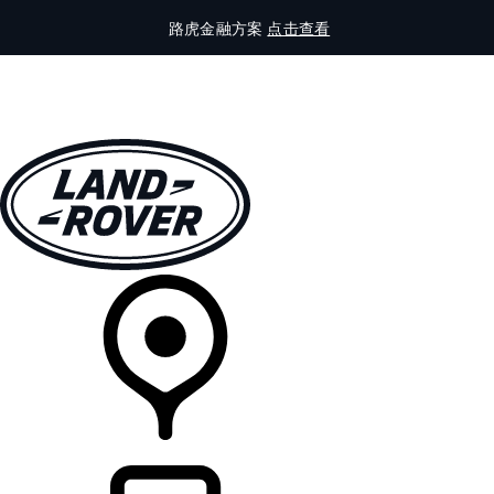
路虎金融方案
点击查看
全部车型
车主服务
品牌故事
购买工具
查询经销商