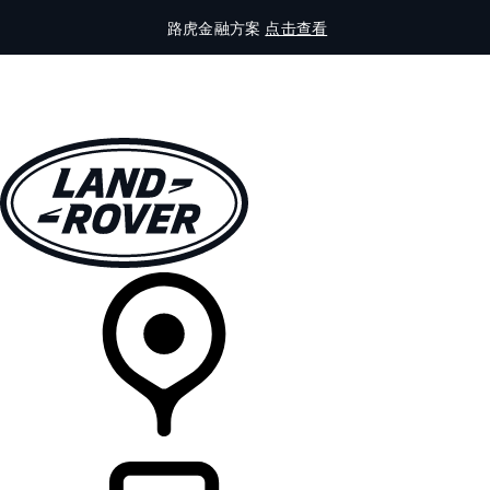
路虎金融方案
点击查看
全部车型
车主服务
品牌故事
购买工具
查询经销商