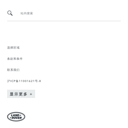
站内搜索
选择区域
条款和条件
联系我们
沪ICP备11001621号-8
显示更多