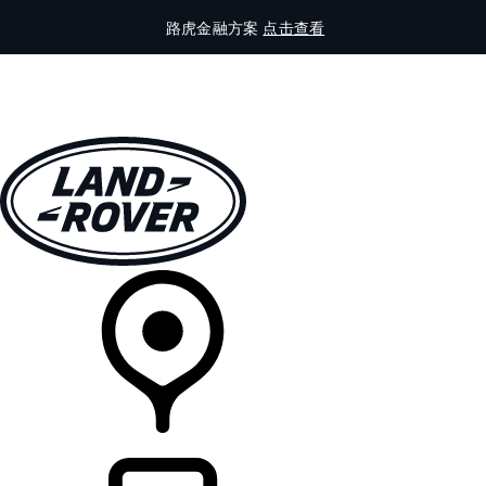
路虎金融方案
点击查看
全部车型
车主服务
品牌故事
购买工具
查询经销商