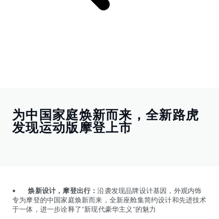
为中国家庭焕新而来，全新路虎
发现运动版摩登上市
• 焕新设计，摩登出行：
沿袭发现品牌设计基因，外观内饰
专为摩登的中国家庭焕新而来，全新座舱集简约设计和先进技术
于一体，进一步诠释了“新现代豪华主义”的魅力