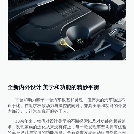
全新内外设计 美学和功能的精妙平衡
平台和动力赋予一台汽车根基和灵魂，但伟大的汽车远远不
止于此。在追求极致动力与操控的同时，兼具美学和功能的外观
内饰设计，让汽车真正服务于人。
30余年来，凭借对设计美学的不懈探索以及对功能的极致追
求，发现家族的进化从来没有停止，每一款发现车型均拥有优雅
的车身设计与实用的功能考量。全新路虎发现运动版自然也不例