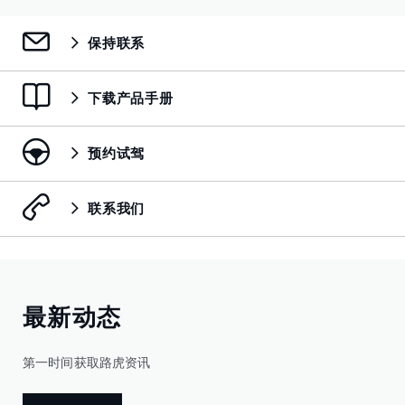
保持联系
下载产品手册
预约试驾
联系我们
最新动态
第一时间获取路虎资讯