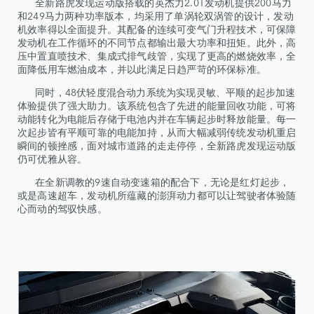
全新路虎发现运动版搭载的英杰力2.0T发动机提供200马力
和249马力两种功率版本，均采用了单涡轮双涡管的设计，发动
机效率得以全面提升。其配备的连续可变气门升程技术，可保障
发动机在工作循环的不同节点都输出最大功率和扭矩。此外，高
压中置直喷技术、集成式排气歧管，实现了更高的燃烧效率，全
面降低用车燃油成本，并以此满足日趋严苛的环保标准。
同时，48伏轻度混合动力系统为实现灵敏、平顺的起步加速
体验提供了强大助力。该系统包含了先进的能量回收功能，可将
动能转化为电能后存储于电池内并在车辆起步时释放能量。每一
次起步皆有平顺可靠的电能加持，从而大幅减弱传统发动机重启
瞬间的顿挫感，面对城市道路的走走停停，全新路虎发现运动版
仍可优雅从容。
在全新调教的9速自动变速箱的配合下，无论是红灯起步，
或是高速超车，发动机所蕴藏的澎湃动力都可以让驾驶者体验随
心而动的驾驭快感。