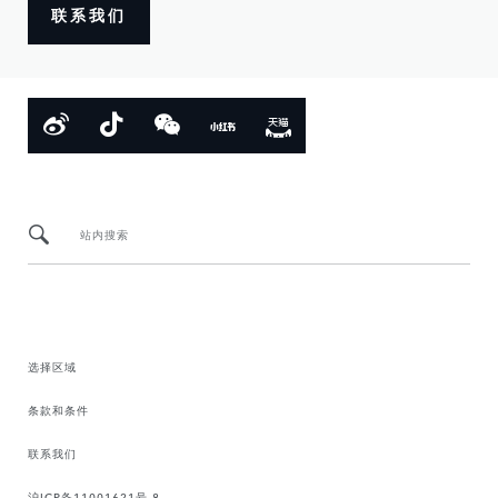
联系我们
站内搜索
选择区域
条款和条件
联系我们
沪ICP备11001621号-8