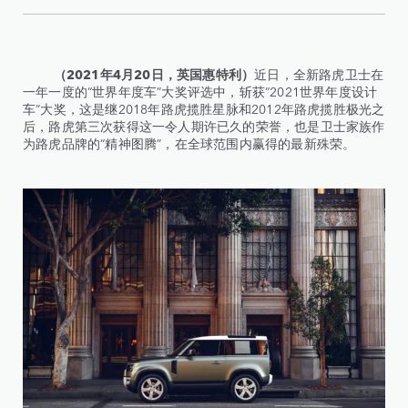
（2021年4月20日，英国惠特利）
近日，全新路虎卫士在
一年一度的“世界年度车”大奖评选中，斩获“2021世界年度设计
车”大奖，这是继2018年路虎揽胜星脉和2012年路虎揽胜极光之
后，路虎第三次获得这一令人期许已久的荣誉，也是卫士家族作
为路虎品牌的“精神图腾”，在全球范围内赢得的最新殊荣。