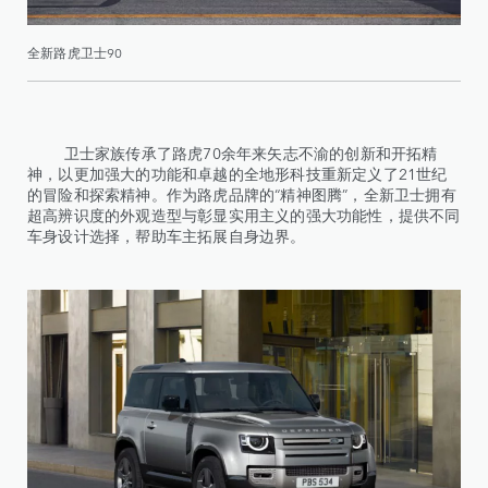
全新路虎卫士90
卫士家族传承了路虎70余年来矢志不渝的创新和开拓精
神，以更加强大的功能和卓越的全地形科技重新定义了21世纪
的冒险和探索精神。作为路虎品牌的“精神图腾”，全新卫士拥有
超高辨识度的外观造型与彰显实用主义的强大功能性，提供不同
车身设计选择，帮助车主拓展自身边界。