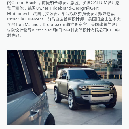
的Gernot Bracht，前捷豹全球设计总监、英国CALLUM设计总
监严凯伦，德国Owner Hildebrand-Design的Gert
Hildebrand，法国可持续设计学院战略委员会设计师兼总裁
Patrick le Quément，前马自达首席设计师、美国旧金山艺术大
学的Tom Matano，Brojure.com首席创意官、美国建筑与设计
学院设计指导Victor Nacif和日本中村史郎设计有限公司CEO中
村史郎。