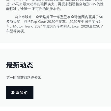
达525马力最大功率的强悍实力，再度刷新硬核全地形SUV的性
能标准，诠释士·不可挡的硬派本色。
自上市以来，全新路虎卫士车型已在全球范围内赢得了60
多项大奖，包括Top Gear 2020年度车、2020年中国年度设计
车、Motor Trend 2021年度SUV车型和Autocar 2020最佳SUV
车型等奖项。
最新动态
第一时间获取路虎资讯
联系我们