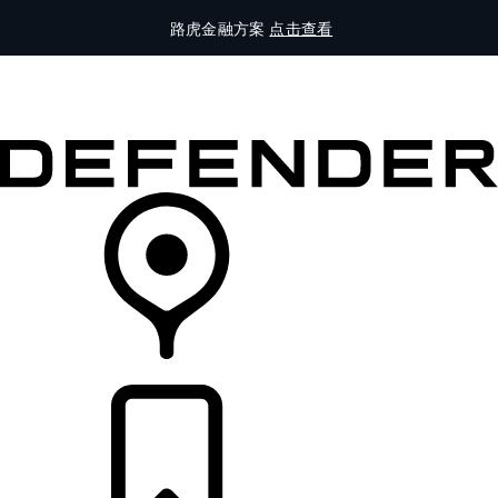
路虎金融方案
点击查看
全部车型
车主服务
品牌故事
购买工具
查询经销商