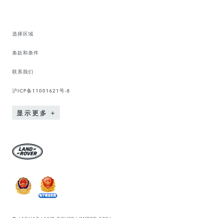
选择区域
条款和条件
联系我们
沪ICP备11001621号-8
显示更多
© JAGUAR LAND ROVER LIMITED 2026