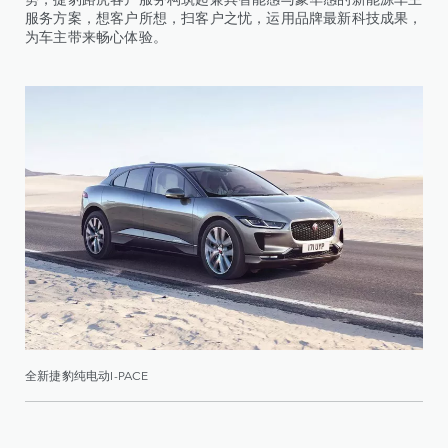
服务方案，想客户所想，扫客户之忧，运用品牌最新科技成果，
为车主带来畅心体验。
全新捷豹纯电动I-PACE