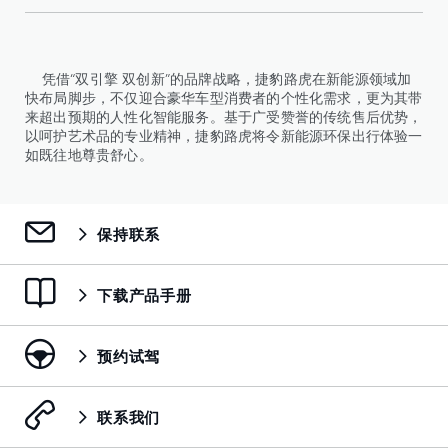
凭借“双引擎 双创新”的品牌战略，捷豹路虎在新能源领域加
快布局脚步，不仅迎合豪华车型消费者的个性化需求，更为其带
来超出预期的人性化智能服务。基于广受赞誉的传统售后优势，
以呵护艺术品的专业精神，捷豹路虎将令新能源环保出行体验一
如既往地尊贵舒心。
保持联系
下载产品手册
预约试驾
联系我们