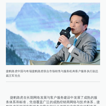
捷豹路虎中国与奇瑞捷豹路虎联合市场销售与服务机构客户服务执行副总
裁王军先生
捷豹路虎在长期网络发展与客户服务建设中发展了成熟的服
务体系和标准，凭借覆盖广泛的成熟经销商网络与技术体系，捷