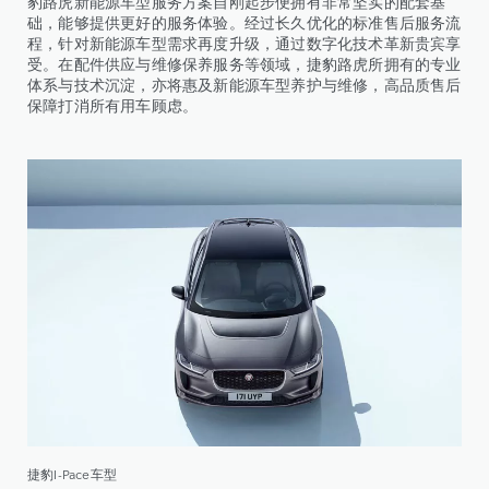
豹路虎新能源车型服务方案自刚起步便拥有非常坚实的配套基
础，能够提供更好的服务体验。经过长久优化的标准售后服务流
程，针对新能源车型需求再度升级，通过数字化技术革新贵宾享
受。在配件供应与维修保养服务等领域，捷豹路虎所拥有的专业
体系与技术沉淀，亦将惠及新能源车型养护与维修，高品质售后
保障打消所有用车顾虑。
捷豹I-Pace车型