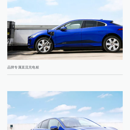
品牌专属直流充电桩