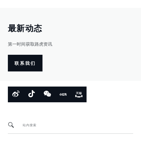
最新动态
第一时间获取路虎资讯
联系我们
站内搜索