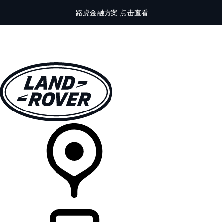
路虎金融方案
点击查看
全部车型
车主服务
品牌故事
购买工具
查询经销商