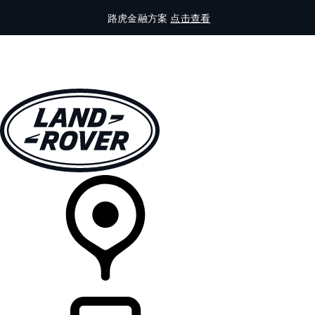
路虎金融方案
点击查看
全部车型
车主服务
品牌故事
购买工具
查询经销商