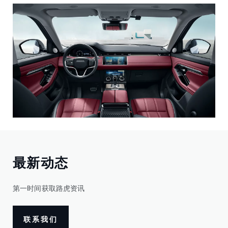
最新动态
第一时间获取路虎资讯
联系我们