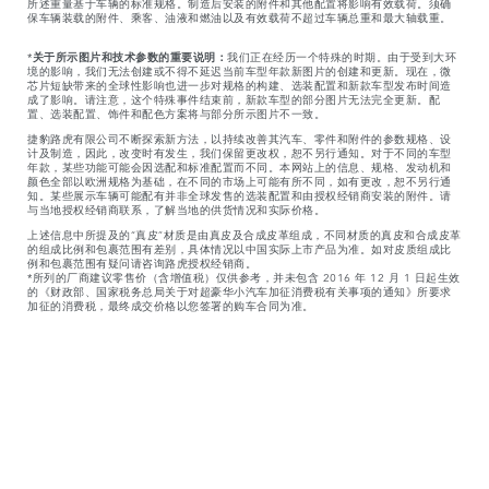
所述重量基于车辆的标准规格。制造后安装的附件和其他配置将影响有效载荷。须确
保车辆装载的附件、乘客、油液和燃油以及有效载荷不超过车辆总重和最大轴载重。
*
关于所示图片和技术参数的重要说明：
我们正在经历一个特殊的时期。由于受到大环
境的影响，我们无法创建或不得不延迟当前车型年款新图片的创建和更新。现在，微
芯片短缺带来的全球性影响也进一步对规格的构建、选装配置和新款车型发布时间造
成了影响。请注意，这个特殊事件结束前，新款车型的部分图片无法完全更新。配
置、选装配置、饰件和配色方案将与部分所示图片不一致。
捷豹路虎有限公司不断探索新方法，以持续改善其汽车、零件和附件的参数规格、设
计及制造，因此，改变时有发生，我们保留更改权，恕不另行通知。对于不同的车型
年款，某些功能可能会因选配和标准配置而不同。本网站上的信息、规格、发动机和
颜色全部以欧洲规格为基础，在不同的市场上可能有所不同，如有更改，恕不另行通
知。某些展示车辆可能配有并非全球发售的选装配置和由授权经销商安装的附件。请
与当地授权经销商联系，了解当地的供货情况和实际价格。
上述信息中所提及的“真皮”材质是由真皮及合成皮革组成，不同材质的真皮和合成皮革
的组成比例和包裹范围有差别，具体情况以中国实际上市产品为准。如对皮质组成比
例和包裹范围有疑问请咨询路虎授权经销商。
*所列的厂商建议零售价（含增值税）仅供参考，并未包含 2016 年 12 月 1 日起生效
的《财政部、国家税务总局关于对超豪华小汽车加征消费税有关事项的通知》所要求
加征的消费税，最终成交价格以您签署的购车合同为准。