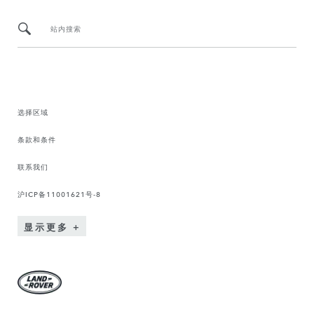
站内搜索
选择区域
条款和条件
联系我们
沪ICP备11001621号-8
显示更多