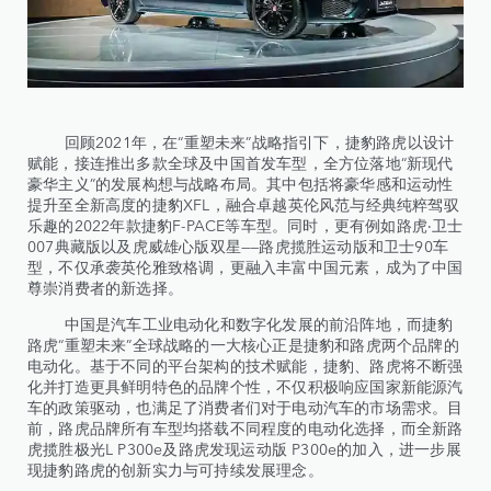
回顾2021年，在“重塑未来”战略指引下，捷豹路虎以设计
赋能，接连推出多款全球及中国首发车型，全方位落地“新现代
豪华主义”的发展构想与战略布局。其中包括将豪华感和运动性
提升至全新高度的捷豹XFL，融合卓越英伦风范与经典纯粹驾驭
乐趣的2022年款捷豹F-PACE等车型。同时，更有例如路虎·卫士
007典藏版以及虎威雄心版双星——路虎揽胜运动版和卫士90车
型，不仅承袭英伦雅致格调，更融入丰富中国元素，成为了中国
尊崇消费者的新选择。
中国是汽车工业电动化和数字化发展的前沿阵地，而捷豹
路虎“重塑未来”全球战略的一大核心正是捷豹和路虎两个品牌的
电动化。基于不同的平台架构的技术赋能，捷豹、路虎将不断强
化并打造更具鲜明特色的品牌个性，不仅积极响应国家新能源汽
车的政策驱动，也满足了消费者们对于电动汽车的市场需求。目
前，路虎品牌所有车型均搭载不同程度的电动化选择，而全新路
虎揽胜极光L P300e及路虎发现运动版 P300e的加入，进一步展
现捷豹路虎的创新实力与可持续发展理念。