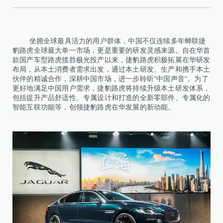
坐拥全球最具活力的用户群体，中国不仅连续多年蝉联捷
豹路虎全球最大单一市场，更是重要的研发灵感来源。自在华首
款国产车型路虎揽胜极光投产以来，捷豹路虎积极拓展在华研发
布局，从本土消费者需求出发，通过本土研发、生产和携手本土
伙伴的精诚合作，深耕中国市场，进一步聆听“中国声音”。为了
更好地满足中国用户需求，捷豹路虎将持续升级本土研发体系，
包括提升产品舒适性、专属设计和打造的全新零部件、专属化的
智能互联功能等，创领捷豹路虎在华发展的新动能。