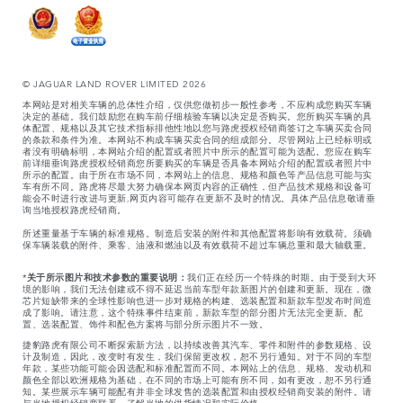
© JAGUAR LAND ROVER LIMITED 2026
本网站是对相关车辆的总体性介绍，仅供您做初步一般性参考，不应构成您购买车辆
决定的基础。我们鼓励您在购车前仔细核验车辆以决定是否购买。您所购买车辆的具
体配置、规格以及其它技术指标排他性地以您与路虎授权经销商签订之车辆买卖合同
的条款和条件为准。本网站不构成车辆买卖合同的组成部分。尽管网站上已经标明或
者没有明确标明，本网站介绍的配置或者照片中所示的配置可能为选配。您应在购车
前详细垂询路虎授权经销商您所要购买的车辆是否具备本网站介绍的配置或者照片中
所示的配置。由于所在市场不同，本网站上的信息、规格和颜色等产品信息可能与实
车有所不同。路虎将尽最大努力确保本网页内容的正确性，但产品技术规格和设备可
能会不时进行改进与更新,网页内容可能存在更新不及时的情况。具体产品信息敬请垂
询当地授权路虎经销商。
所述重量基于车辆的标准规格。制造后安装的附件和其他配置将影响有效载荷。须确
保车辆装载的附件、乘客、油液和燃油以及有效载荷不超过车辆总重和最大轴载重。
*
关于所示图片和技术参数的重要说明：
我们正在经历一个特殊的时期。由于受到大环
境的影响，我们无法创建或不得不延迟当前车型年款新图片的创建和更新。现在，微
芯片短缺带来的全球性影响也进一步对规格的构建、选装配置和新款车型发布时间造
成了影响。请注意，这个特殊事件结束前，新款车型的部分图片无法完全更新。配
置、选装配置、饰件和配色方案将与部分所示图片不一致。
捷豹路虎有限公司不断探索新方法，以持续改善其汽车、零件和附件的参数规格、设
计及制造，因此，改变时有发生，我们保留更改权，恕不另行通知。对于不同的车型
年款，某些功能可能会因选配和标准配置而不同。本网站上的信息、规格、发动机和
颜色全部以欧洲规格为基础，在不同的市场上可能有所不同，如有更改，恕不另行通
知。某些展示车辆可能配有并非全球发售的选装配置和由授权经销商安装的附件。请
与当地授权经销商联系，了解当地的供货情况和实际价格。