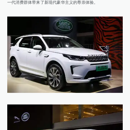
一代消费群体带来了新现代豪华主义的尊崇体验。