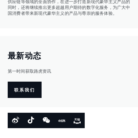
供应链等领域的全面协作，在进一步打造新现代豪华主义产品的
同时，还将继续推出更多超越用户期待的数字化服务，为广大中
国消费者带来新现代豪华主义的产品与尊崇的服务体验。
最新动态
第一时间获取路虎资讯
联系我们