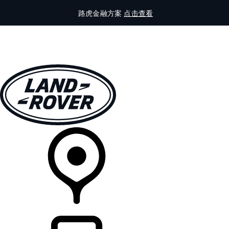
路虎金融方案
点击查看
全部车型
车主服务
品牌故事
购买工具
查询经销商