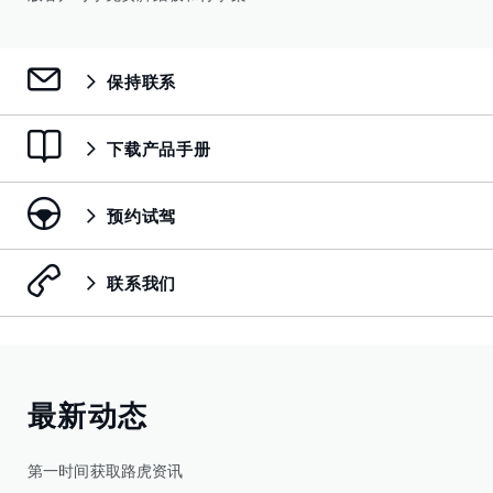
保持联系
下载产品手册
预约试驾
联系我们
最新动态
第一时间获取路虎资讯