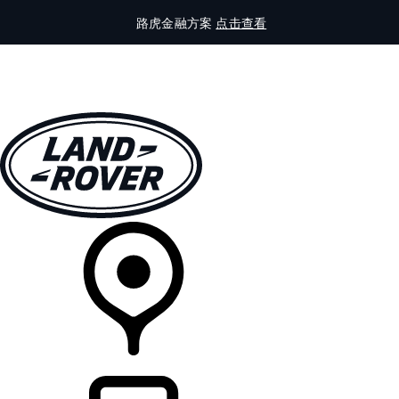
路虎金融方案
点击查看
全部车型
车主服务
品牌故事
购买工具
查询经销商