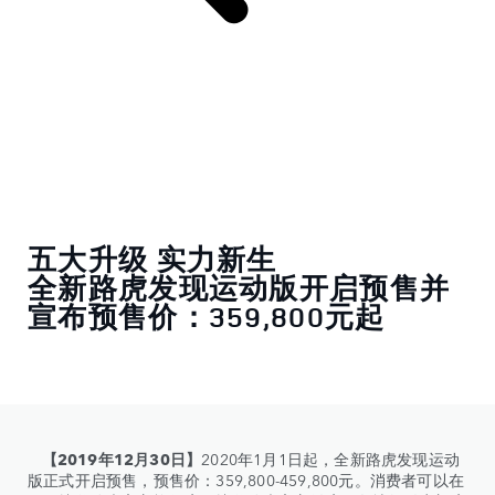
五大升级 实力新生
全新路虎发现运动版开启预售并
宣布预售价：359,800元起
【2019年12月30日】
2020年1月1日起，全新路虎发现运动
版正式开启预售，预售价：359,800-459,800元。消费者可以在