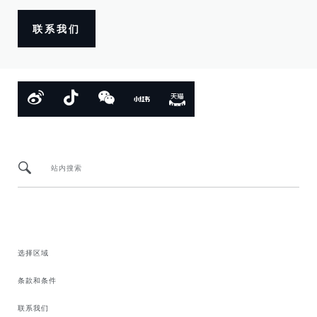
联系我们
站内搜索
选择区域
条款和条件
联系我们