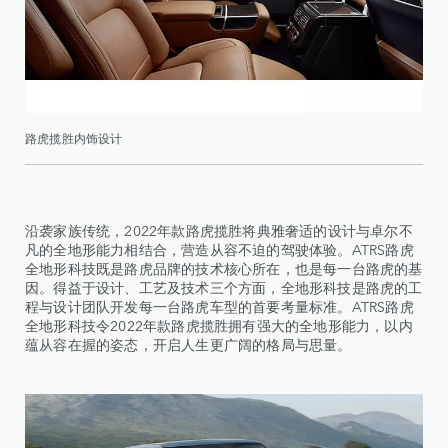
路虎揽胜内饰设计
沿袭家族传统，2022年款路虎揽胜将典雅奢适的设计与卓尔不
凡的全地形能力相结合，营造从容不迫的驾驶体验。ATRS路虎
全地形科技既是路虎品牌的技术核心所在，也是每一台路虎的基
因。得益于设计、工艺及技术三个方面，全地形科技是路虎的工
程与设计团队开发每一台路虎车型的首要考量标准。ATRS路虎
全地形科技令2022年款路虎揽胜拥有强大的全地形能力，以内
蕴从容在握的姿态，开启人生更广阔的格局与思量。