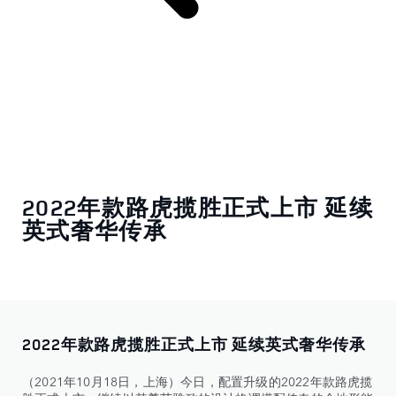
2022年款路虎揽胜正式上市 延续
英式奢华传承
2022年款路虎揽胜正式上市 延续英式奢华传承
（2021年10月18日，上海）今日，配置升级的2022年款路虎揽