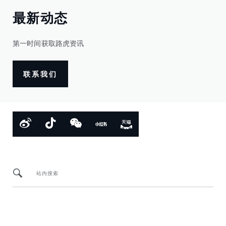
最新动态
第一时间获取路虎资讯
联系我们
站内搜索