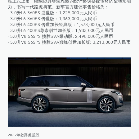
胜正式上市，继续以其尊荣雅致的设计格调搭配传奇的全地形能
力，书写一代路虎典范。新车官方建议零售价格为：
- 3.0升L6 360PS 盛世版：1,225,000元人民币
- 3.0升L6 360PS 传世版：1,363,000元人民币
- 3.0升L6 400PS 传世加长经典版：1,573,000元人民币
- 3.0升L6 400PS尊崇创世加长版：1,933,000元人民币
- 5.0升V8 565PS 揽胜SVA耀动版: 2,498,000元人民币
- 5.0升V8 565PS 揽胜SVA巅峰创世加长版: 3,213,000元人民币
2022年款路虎揽胜