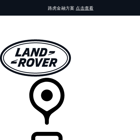
路虎金融方案
点击查看
全部车型
车主服务
品牌故事
购买工具
查询经销商