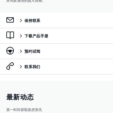
具驾驭激情的超凡体验。
保持联系
下载产品手册
预约试驾
联系我们
最新动态
第一时间获取路虎资讯