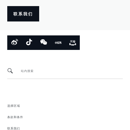
联系我们
站内搜索
选择区域
条款和条件
联系我们