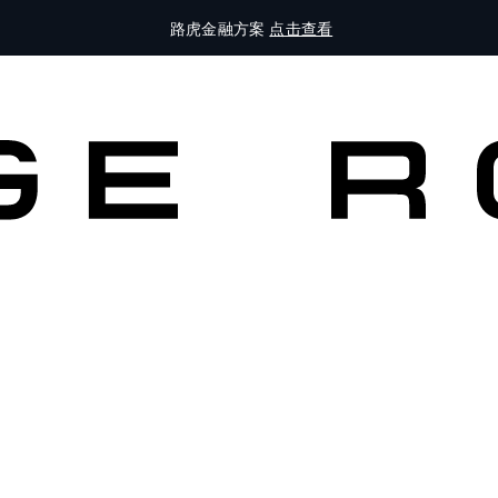
路虎金融方案
点击查看