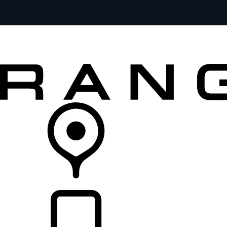
全部车型
车主服务
品牌故事
购买工具
查询经销商