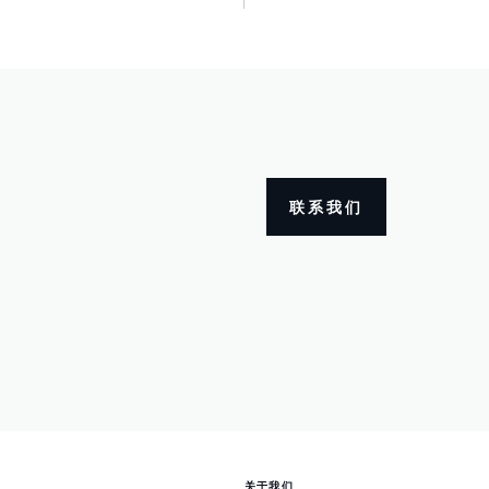
联系我们
关于我们