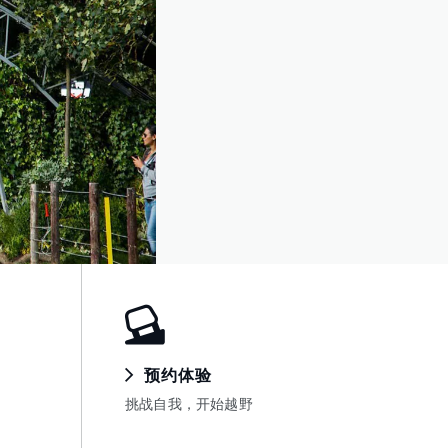
预约体验
挑战自我，开始越野