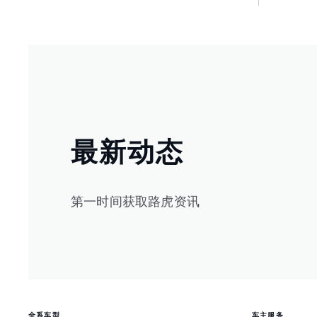
最新动态
第一时间获取路虎资讯
全系车型
车主服务