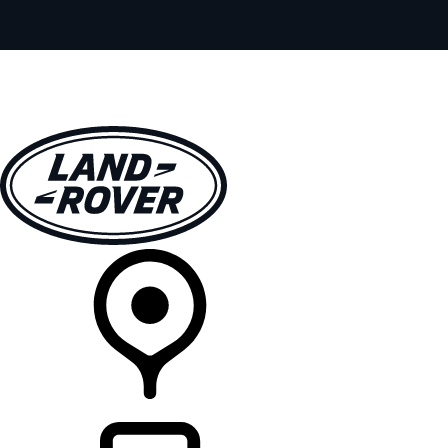
全部车型
车主服务
品牌故事
购买工具
查询经销商