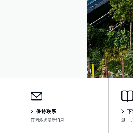
保持联系
下
订阅路虎最新消息
进一