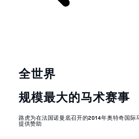
全世界
规模最大的马术赛事
路虎为在法国诺曼底召开的2014年奥特奇国际
提供赞助