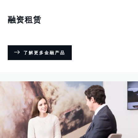
融资租赁
了解更多金融产品