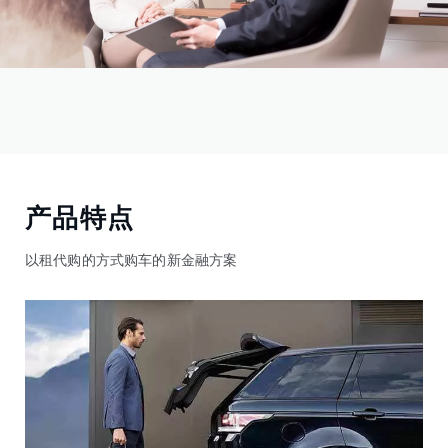
产品特点
以租代购的方式购车的新金融方案