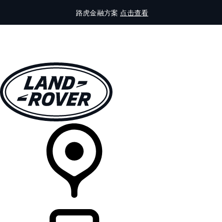
路虎金融方案
点击查看
全部车型
车主服务
品牌故事
购买工具
查询经销商