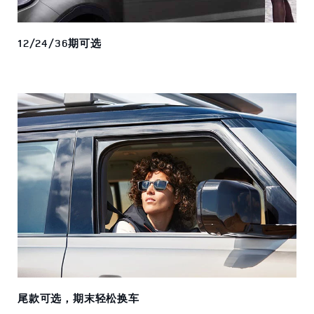
12/24/36期可选
尾款可选，期末轻松换车