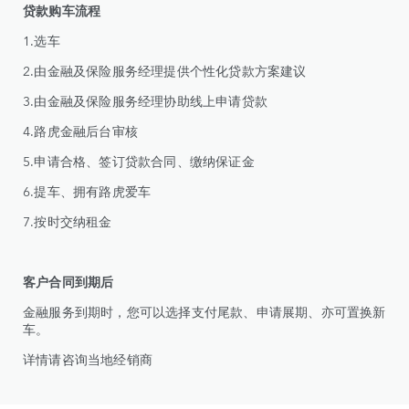
贷款购车流程
1.选车
2.由金融及保险服务经理提供个性化贷款方案建议
3.由金融及保险服务经理协助线上申请贷款
4.路虎金融后台审核
5.申请合格、签订贷款合同、缴纳保证金
6.提车、拥有路虎爱车
7.按时交纳租金
客户合同到期后
金融服务到期时，您可以选择支付尾款、申请展期、亦可置换新
车。
详情请咨询当地经销商