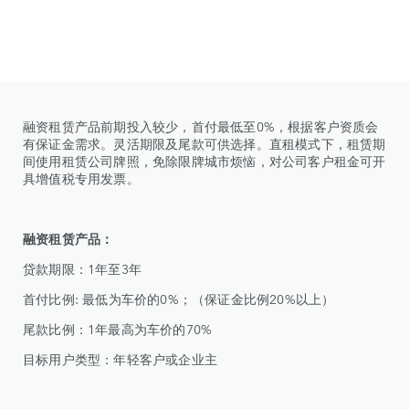
融资租赁产品前期投入较少，首付最低至0%，根据客户资质会
有保证金需求。灵活期限及尾款可供选择。直租模式下，租赁期
间使用租赁公司牌照，免除限牌城市烦恼，对公司客户租金可开
具增值税专用发票。
融资租赁产品：
贷款期限：1年至3年
首付比例: 最低为车价的0%；（保证金比例20%以上）
尾款比例：1年最高为车价的70%
目标用户类型：年轻客户或企业主