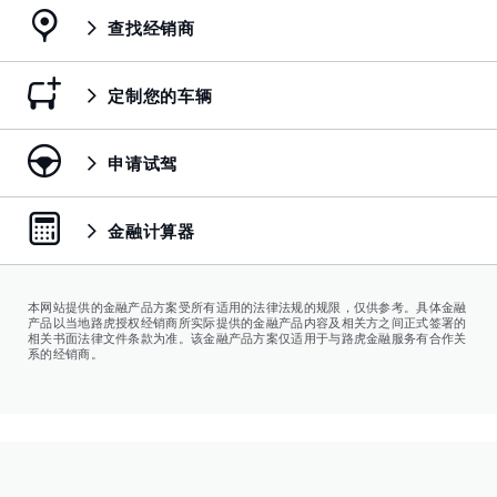
查找经销商
定制您的车辆
申请试驾
金融计算器
本网站提供的金融产品方案受所有适用的法律法规的规限，仅供参考。具体金融
产品以当地路虎授权经销商所实际提供的金融产品内容及相关方之间正式签署的
相关书面法律文件条款为准。该金融产品方案仅适用于与路虎金融服务有合作关
系的经销商。