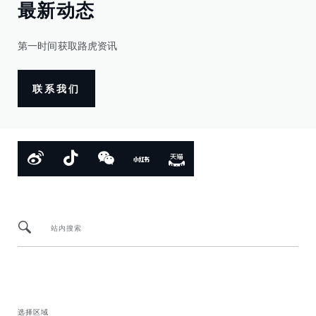
最新动态
第一时间获取路虎资讯
联系我们
站内搜索
选择区域