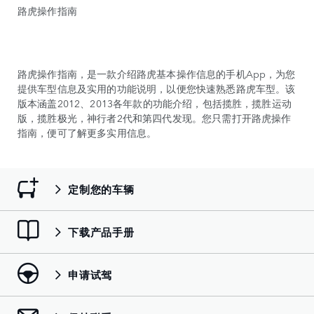
路虎操作指南
路虎操作指南，是一款介绍路虎基本操作信息的手机App，为您
提供车型信息及实用的功能说明，以便您快速熟悉路虎车型。该
版本涵盖2012、2013各年款的功能介绍，包括揽胜，揽胜运动
版，揽胜极光，神行者2代和第四代发现。您只需打开路虎操作
指南，便可了解更多实用信息。
定制您的车辆
下载产品手册
申请试驾