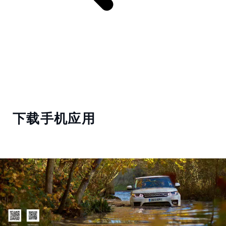
下载手机应用