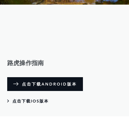
路虎操作指南
点击下载ANDROID版本
点击下载IOS版本