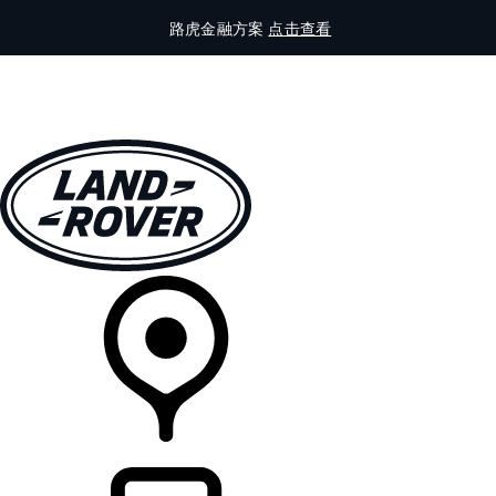
路虎金融方案
点击查看
全部车型
车主服务
品牌故事
购买工具
查询经销商