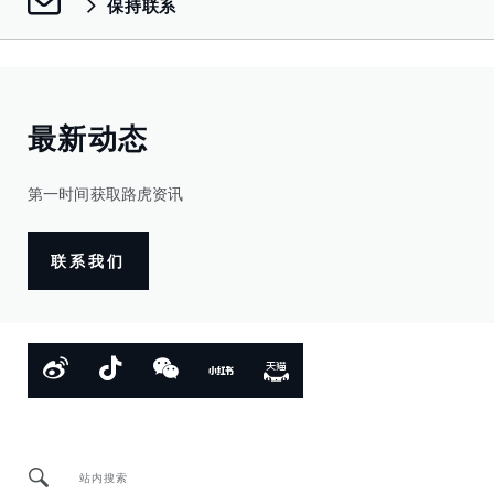
保持联系
最新动态
第一时间获取路虎资讯
联系我们
站内搜索