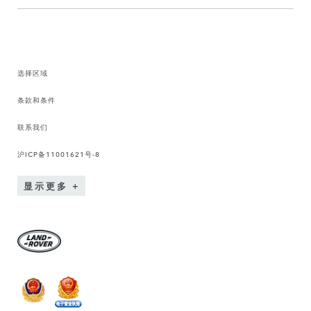
选择区域
条款和条件
联系我们
沪ICP备11001621号-8
显示更多