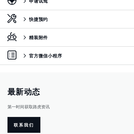
申请试驾
快捷预约
精装附件
官方微信小程序
最新动态
第一时间获取路虎资讯
联系我们