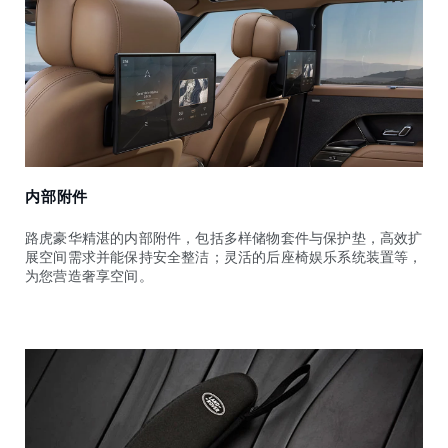
内部附件
路虎豪华精湛的内部附件，包括多样储物套件与保护垫，高效扩
展空间需求并能保持安全整洁；灵活的后座椅娱乐系统装置等，
为您营造奢享空间。