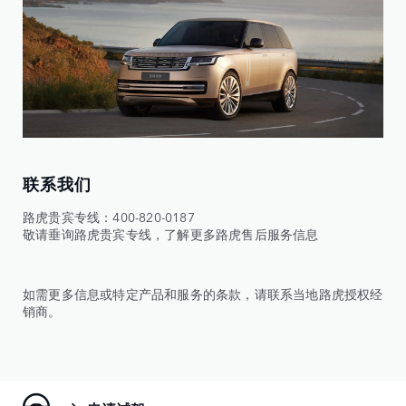
联系我们
路虎贵宾专线：400-820-0187
敬请垂询路虎贵宾专线，了解更多路虎售后服务信息
如需更多信息或特定产品和服务的条款，请联系当地路虎授权经
销商。