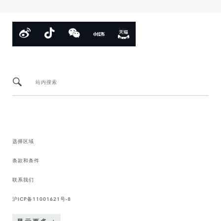
站内搜索
选择区域
条款和条件
联系我们
沪ICP备11001621号-8