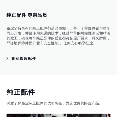
纯正配件 尊崇品质
路虎坚持所有的纯正配件都是品质如一。每一个零部件都与整车
同步开发，并且使用先进的技术，经过严苛的可靠性测试和精湛
的做工，确保每个纯正配件的质量都符合原厂要求，持久耐用，
严谨地保障并提升爱车安全性能， 任你安心畅享征途。
鉴别真假配件
纯正配件
深度了解路虎纯正配件的优势所在，甄选优良的路虎产品。