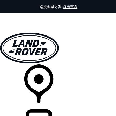
路虎金融方案
点击查看
全部车型
车主服务
品牌故事
购买工具
查询经销商