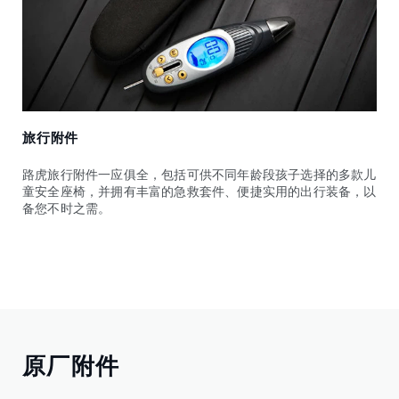
旅行附件
路虎旅行附件一应俱全，包括可供不同年龄段孩子选择的多款儿
童安全座椅，并拥有丰富的急救套件、便捷实用的出行装备，以
备您不时之需。
原厂附件