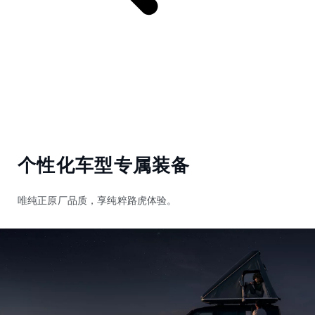
个性化车型专属装备
唯纯正原厂品质，享纯粹路虎体验。