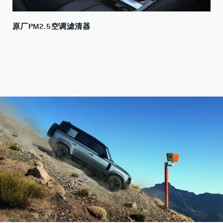
原厂PM2.5空调滤清器