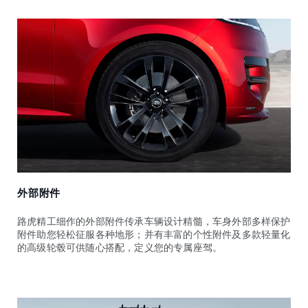
外部附件
路虎精工细作的外部附件传承车辆设计精髓，车身外部多样保护
附件助您轻松征服各种地形；并有丰富的个性附件及多款轻量化
的高级轮毂可供随心搭配，定义您的专属座驾。