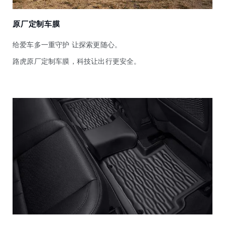
原厂定制车膜
给爱车多一重守护 让探索更随心。
路虎原厂定制车膜，科技让出行更安全。