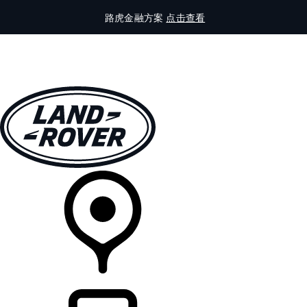
路虎金融方案
点击查看
全部车型
车主服务
品牌故事
购买工具
查询经销商