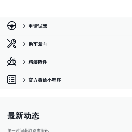
申请试驾
购车意向
精装附件
官方微信小程序
最新动态
第一时间获取路虎资讯