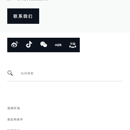
联系我们
站内搜索
选择区域
条款和条件