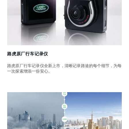
路虎原厂行车记录仪
路虎原厂行车记录仪全新上市，清晰记录路途的每个细节，为每
一次探索增添一份安心。