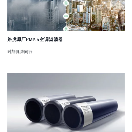
路虎原厂PM2.5空调滤清器
时刻健康同行