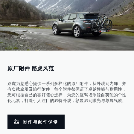
原厂附件 路虎风范
路虎为您悉心提供一系列多样化的原厂附件，从外观到内饰，并
有负载牵引及旅行附件，每个附件都保证了卓越性能与耐用性，
您可根据自己的喜好随心选择，为您的座驾增添源自英伦的个性
化元素，打造引人注目的独特外观，彰显独到眼光与尊属气质。
附件与配件保修