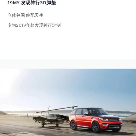
19MY 发现神行3D脚垫
立体包围 绝配天生
专为2019年款发现神行定制