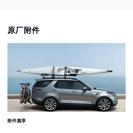
原厂附件
附件惠享