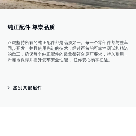
纯正配件 尊崇品质
路虎坚持所有的纯正配件都是品质如一。每一个零部件都与整车
同步开发，并且使用先进的技术，经过严苛的可靠性测试和精湛
的做工，确保每个纯正配件的质量都符合原厂要求，持久耐用，
严谨地保障并提升爱车安全性能， 任你安心畅享征途。
鉴别真假配件