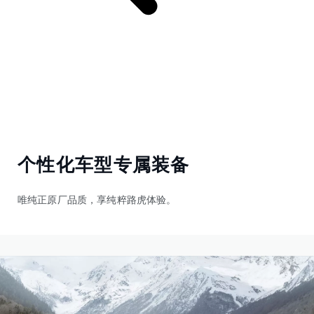
个性化车型专属装备
唯纯正原厂品质，享纯粹路虎体验。