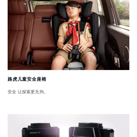
路虎儿童安全座椅
安全 让探索更无拘。