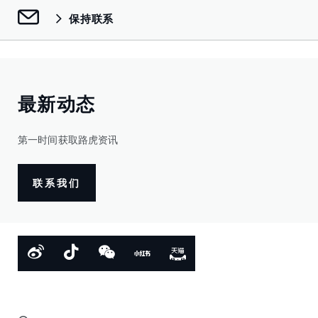
保持联系
最新动态
第一时间获取路虎资讯
联系我们