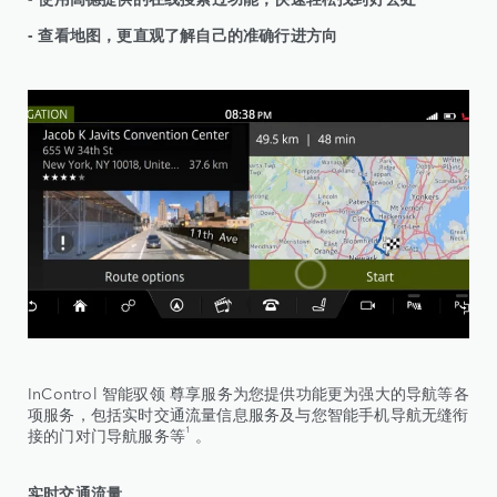
- 查看地图，更直观了解自己的准确行进方向
InControl 智能驭领 尊享服务为您提供功能更为强大的导航等各
项服务，包括实时交通流量信息服务及与您智能手机导航无缝衔
1
接的门对门导航服务等
。
实时交通流量