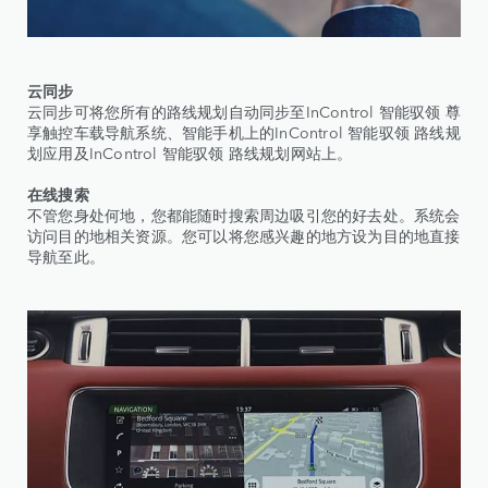
云同步
云同步可将您所有的路线规划自动同步至InControl 智能驭领 尊
享触控车载导航系统、智能手机上的InControl 智能驭领 路线规
划应用及InControl 智能驭领 路线规划网站上。
在线搜索
不管您身处何地，您都能随时搜索周边吸引您的好去处。系统会
访问目的地相关资源。您可以将您感兴趣的地方设为目的地直接
导航至此。