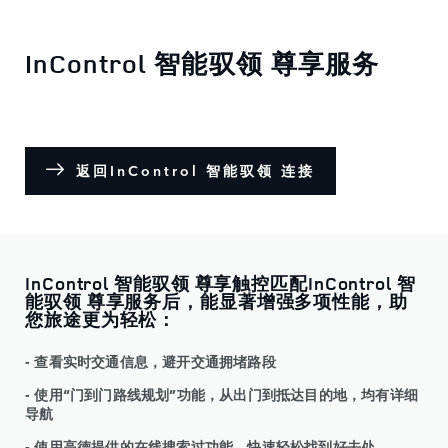
InControl 智能驭领 尊享服务
返回InControl 智能驭领 连接
InControl 智能驭领 尊享触控匹配InControl 智
能驭领 尊享服务后，能显著增强多项性能，助
您旅途更为轻松：
- 查看实时交通信息，避开交通拥堵路段
- 使用“门到门路线规划”功能，从出门到抵达目的地，均有详细
导航
- 使用高德提供的在线搜索过功能，快速轻松找到好去处