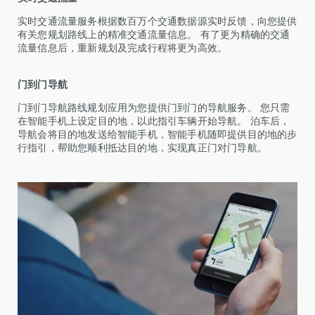
实时交通流量服务根据数百万个交通数据源实时反馈，向您提供
有关您规划路线上的精准交通流量信息。 有了更为精确的交通
流量信息后，重新规划及完成行程将更为高效。
门到门导航
门到门导航路线规划应用为您提供门到门的导航服务。 您只需
在智能手机上设定目的地，以此指引车辆开始导航。 泊车后，
导航会将目的地发送给智能手机，智能手机随即提供目的地的步
行指引，帮助您顺利抵达目的地，实现真正门对门导航。