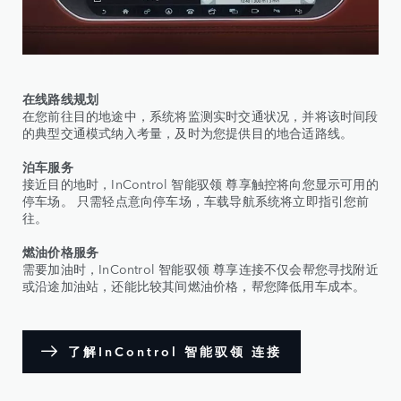
在线路线规划
在您前往目的地途中，系统将监测实时交通状况，并将该时间段
的典型交通模式纳入考量，及时为您提供目的地合适路线。
泊车服务
接近目的地时，InControl 智能驭领 尊享触控将向您显示可用的
停车场。 只需轻点意向停车场，车载导航系统将立即指引您前
往。
燃油价格服务
需要加油时，InControl 智能驭领 尊享连接不仅会帮您寻找附近
或沿途加油站，还能比较其间燃油价格，帮您降低用车成本。
了解InControl 智能驭领 连接