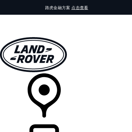
路虎金融方案
点击查看
全部车型
车主服务
品牌故事
购买工具
查询经销商