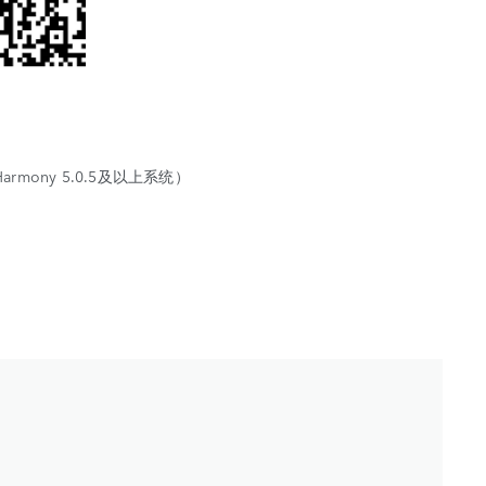
mony 5.0.5及以上系统）