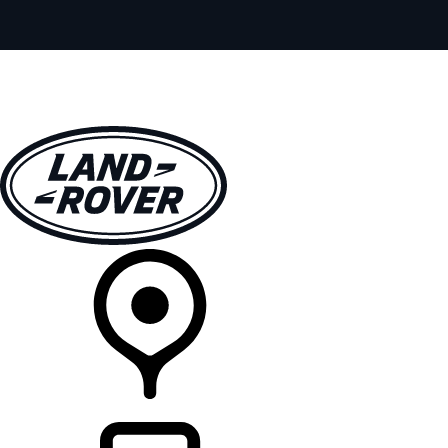
全部车型
车主服务
品牌故事
购买工具
查询经销商