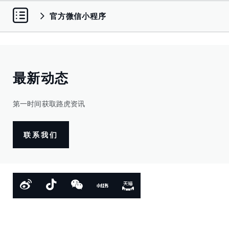
官方微信小程序
最新动态
第一时间获取路虎资讯
联系我们