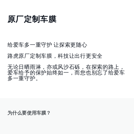
原厂定制车膜
给爱车多一重守护 让探索更随心
路虎原厂定制车膜，科技让出行更安全
无论日晒雨淋，亦或风沙石砾，在探索的路上，
爱车给予的保护始终如一，而您也别忘了给爱车
多一重守护。
为什么要使用车膜？