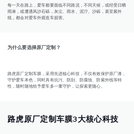
每一天在路上，爱车都要面临不同路况，不同天候，或经受日晒
雨淋，或遭遇风沙石砾，灰尘、雨水、泥泞、沙砾，甚至紫外
线，都会对爱车外观造车损害。
为什么要选择原厂定制？
路虎原厂定制车膜，采用先进核心科技，不仅有效保护原厂漆，
守护爱车本色，同时具有抗污、防刮、防腐蚀、防紫外线等特
性，随时随地给予爱车多一重守护，让探索更随心。
路虎原厂定制车膜3大核心科技