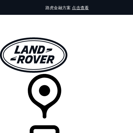
路虎金融方案
点击查看
全部车型
车主服务
品牌故事
购买工具
查询经销商