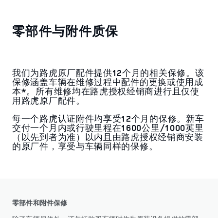
零部件与附件质保
我们为路虎原厂配件提供12个月的相关保修。该
保修涵盖车辆在维修过程中配件的更换或使用成
本*。所有维修均在路虎授权经销商进行且仅使
用路虎原厂配件。
每一个路虎认证附件均享受12个月的保修。新车
交付一个月内或行驶里程在1600公里/1000英里
（以先到者为准）以内且由路虎授权经销商安装
的原厂件，享受与车辆同样的保修。
零部件和附件保修