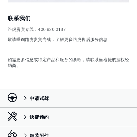
联系我们
路虎贵宾专线：400-820-0187
敬请垂询路虎贵宾专线，了解更多路虎售后服务信息
如需更多信息或特定产品和服务的条款，请联系当地捷豹授权经
销商。
申请试驾
快捷预约
精装附件