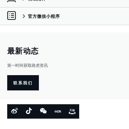
官方微信小程序
最新动态
第一时间获取路虎资讯
联系我们