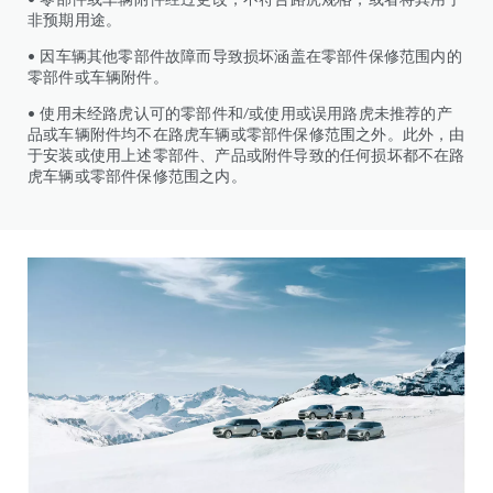
非预期用途。
• 因车辆其他零部件故障而导致损坏涵盖在零部件保修范围内的
零部件或车辆附件。
• 使用未经路虎认可的零部件和/或使用或误用路虎未推荐的产
品或车辆附件均不在路虎车辆或零部件保修范围之外。此外，由
于安装或使用上述零部件、产品或附件导致的任何损坏都不在路
虎车辆或零部件保修范围之内。