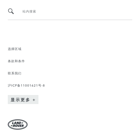
站内搜索
选择区域
条款和条件
联系我们
沪ICP备11001621号-8
显示更多