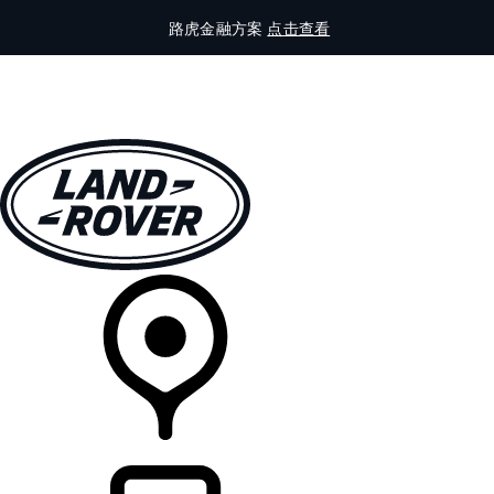
路虎金融方案
点击查看
全部车型
车主服务
品牌故事
购买工具
查询经销商