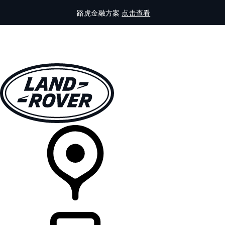
路虎金融方案
点击查看
全部车型
车主服务
品牌故事
购买工具
查询经销商