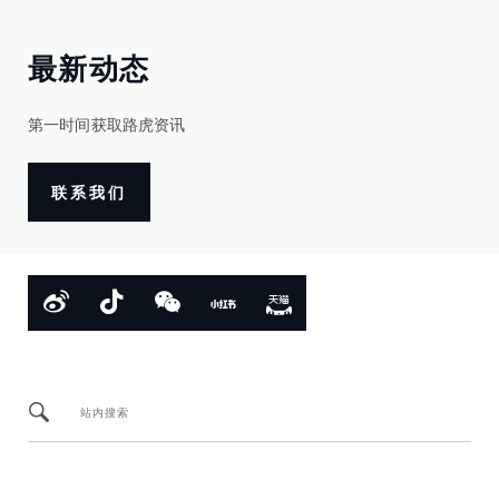
最新动态
第一时间获取路虎资讯
联系我们
站内搜索