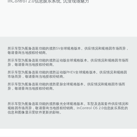
InControl 2.0信息娱乐系统, 沉浸现场魅力
所示车型为配备选装功能的揽胜SV全球规格版本。供应情况和规格因市场而异，
敬请垂询当地授权经销商。
所示车型为配备选装功能的揽胜运动版全球规格版本。供应情况和规格因市场而
异，敬请垂询当地授权经销商。
所示车型为配备选装功能的揽胜运动版PHEV全球规格版本。供应情况和规格因
市场而异，敬请垂询当地授权经销商。
所示车型为配备选装功能的揽胜星脉全球规格版本。供应情况和规格因市场而
异，敬请垂询当地授权经销商。
所示车型为配备选装功能的揽胜极光全球规格版本。车型及选装套件供应情况和
规格因市场而异，敬请垂询当地授权经销商。InControl OS 2.0信息娱乐系统的
信息和图像显示受软件更新的影响。