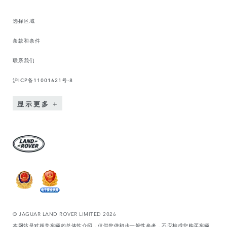
选择区域
条款和条件
联系我们
沪ICP备11001621号-8
显示更多
© JAGUAR LAND ROVER LIMITED 2026
本网站是对相关车辆的总体性介绍，仅供您做初步一般性参考，不应构成您购买车辆