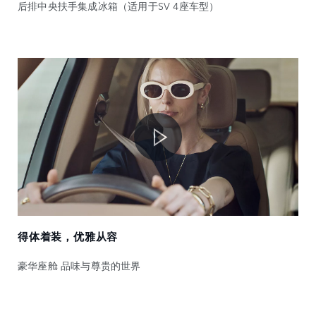
后排中央扶手集成冰箱（适用于SV 4座车型）
得体着装，优雅从容
豪华座舱 品味与尊贵的世界