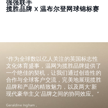
强强联手
揽胜品牌 X 温布尔登网球锦标赛
“作为全球数以亿人关注的英国标志性
文化体育盛事，温网为揽胜品牌提供了
一个绝佳的契机，让我们通过创造性的
合作与全球客户交流，完美地展现揽胜
品牌和产品的精致魅力，以及两大‘新
现代豪华主义’品牌之间的协同效应。”
Geraldine Ingham，