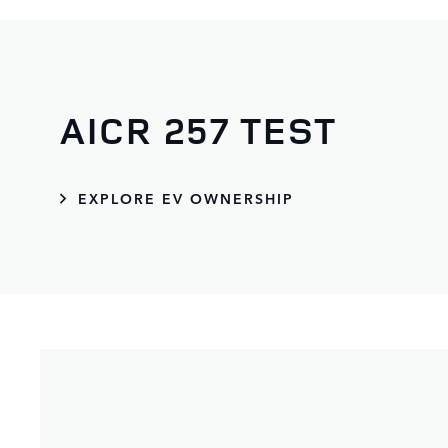
AICR 257 TEST
EXPLORE EV OWNERSHIP