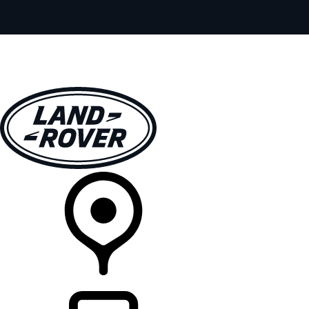
全部车型
车主服务
品牌故事
购买工具
查询经销商