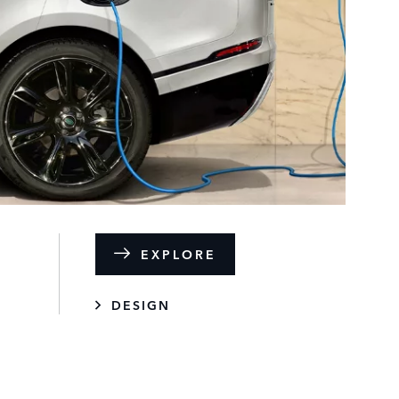
EXPLORE
DESIGN