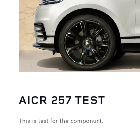
AICR 257 TEST
This is test for the componunt.