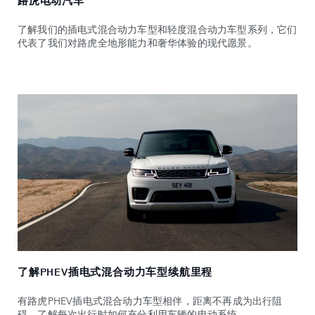
路虎电动汽车
了解我们的插电式混合动力车型和轻度混合动力车型系列，它们
代表了我们对路虎全地形能力和奢华体验的现代愿景。
了解PHEV插电式混合动力车型续航里程
有路虎PHEV插电式混合动力车型相伴，距离不再成为出行阻
碍。了解每次出行时如何充分利用车辆的电动系统。