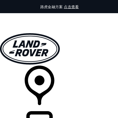
路虎金融方案
点击查看
全部车型
车主服务
品牌故事
购买工具
查询经销商