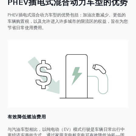
PHEV插电式混合动力车型的优势
PHEV插电式混合动力车型的优势包括：加油次数减少、更低的
车辆购置税，以及允许进入许多城市的限流区的权益，旨在为您
节省日常使用费用。
有效降低燃油费用
与汽油车型相比，以纯电动（EV）模式行驶是车辆日常出行中
更经济实惠的方式。通过家用充电桩充电可有效降低油耗——因