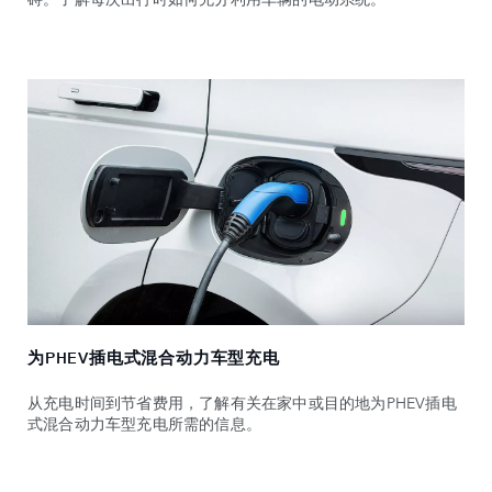
为PHEV插电式混合动力车型充电
从充电时间到节省费用，了解有关在家中或目的地为PHEV插电
式混合动力车型充电所需的信息。