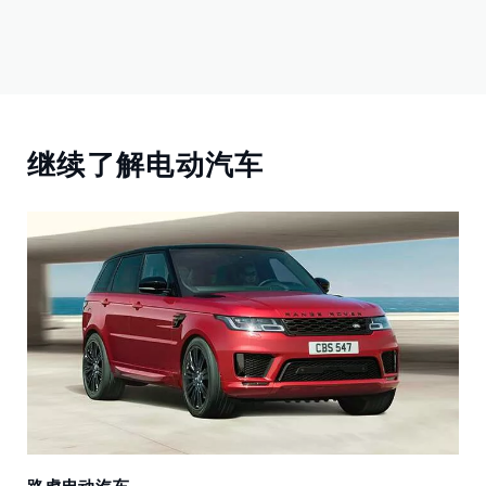
继续了解电动汽车