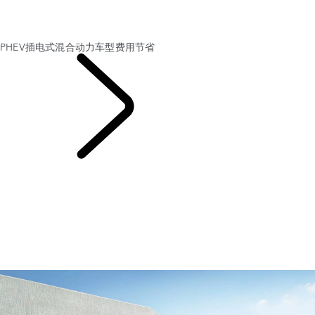
了解PHEV插电式混合动力车型续航里程
PHEV插电式混合动力车型蓄电池技术
我们的可持续未来
PHEV插电式混合动力车型费用节省
了解路虎电动车系