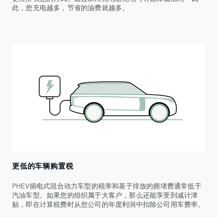
此，您充电越多，节省的油费就越多。
更低的车辆购置税
PHEV插电式混合动力车型的税率和基于排放的拥堵费通常低于
汽油车型。如果您的组织属于大客户，那么还能享受到减计津
贴，即在计算税费时从您公司的年度利润中扣除公司用车费率。