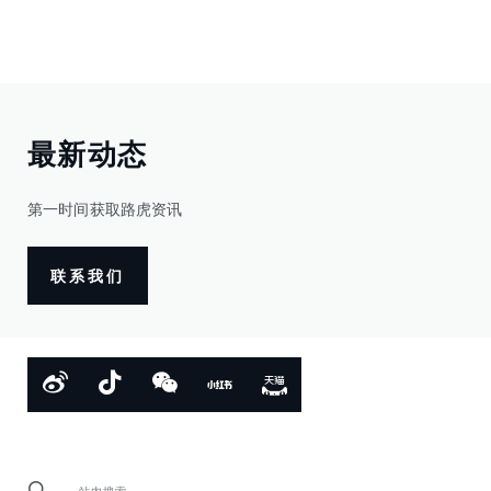
最新动态
第一时间获取路虎资讯
联系我们
站内搜索