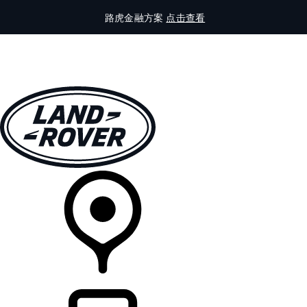
路虎金融方案
点击查看
全部车型
车主服务
品牌故事
购买工具
查询经销商