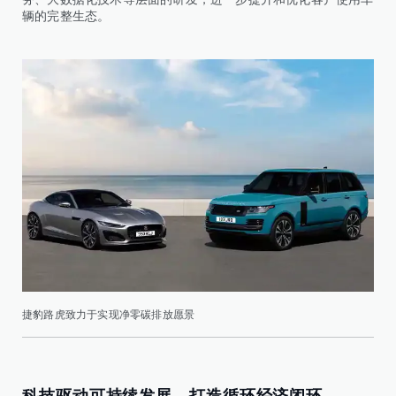
辆的完整生态。
捷豹路虎致力于实现净零碳排放愿景
科技驱动可持续发展，打造循环经济闭环