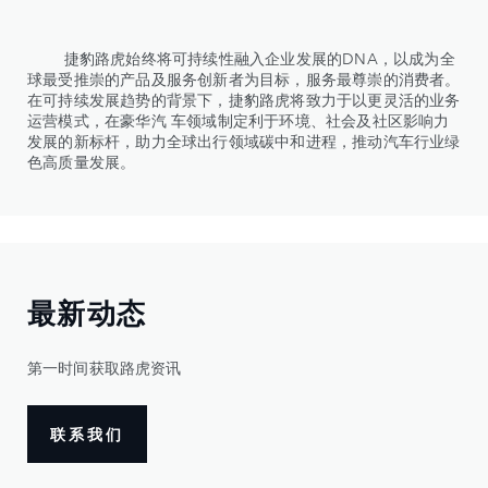
捷豹路虎始终将可持续性融入企业发展的DNA，以成为全
球最受推崇的产品及服务创新者为目标，服务最尊崇的消费者。
在可持续发展趋势的背景下，捷豹路虎将致力于以更灵活的业务
运营模式，在豪华汽 车领域制定利于环境、社会及社区影响力
发展的新标杆，助力全球出行领域碳中和进程，推动汽车行业绿
色高质量发展。
最新动态
第一时间获取路虎资讯
联系我们