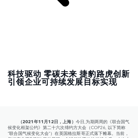
科技驱动 零碳未来 捷豹路虎创新
引领企业可持续发展目标实现
（2021年11月12日，上海）
今日,为期两周的《联合国气
候变化框架公约》第二十六次缔约方大会（COP26, 以下简称
“联合国气候变化大会”）在英国格拉斯哥正式落下帷幕。当前，